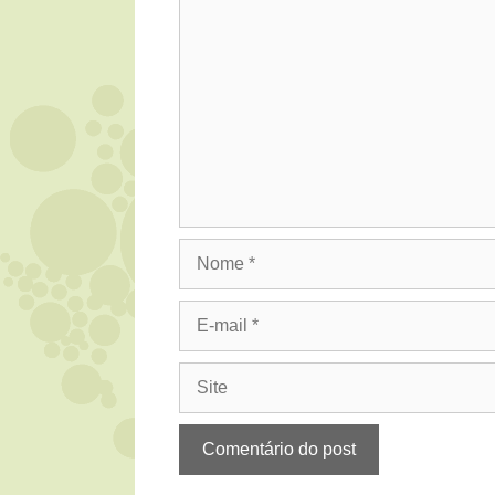
Comentário
Nome
E-
mail
Site