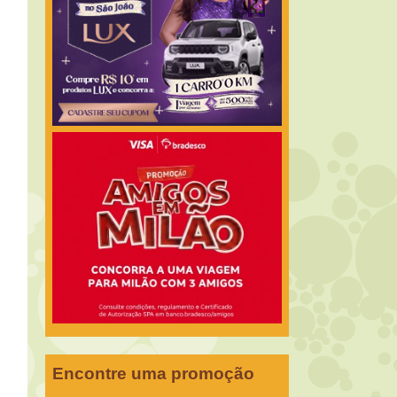
Encontre uma promoção