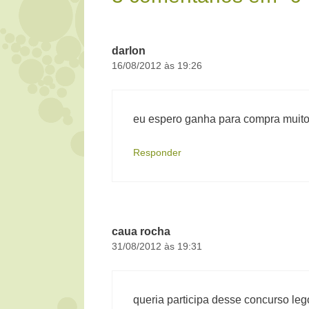
darlon
16/08/2012 às 19:26
eu espero ganha para compra muito
Responder
caua rocha
31/08/2012 às 19:31
queria participa desse concurso leg