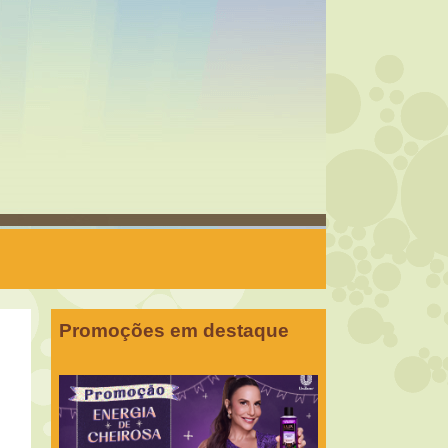
Promoções em destaque