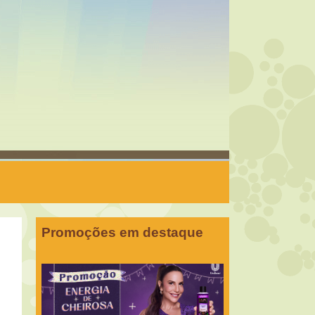
Promoções em destaque