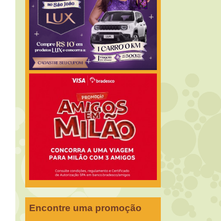
Encontre uma promoção