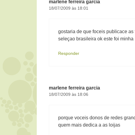
marlene ferreira garcia
18/07/2009 às 18:01
gostaria de que foceis publicace as
seleçao brasileira ok este foi minh
Responder
marlene ferreira garcia
18/07/2009 às 18:06
porque voceis donos de redes gran
quem mais dedica a as loijas