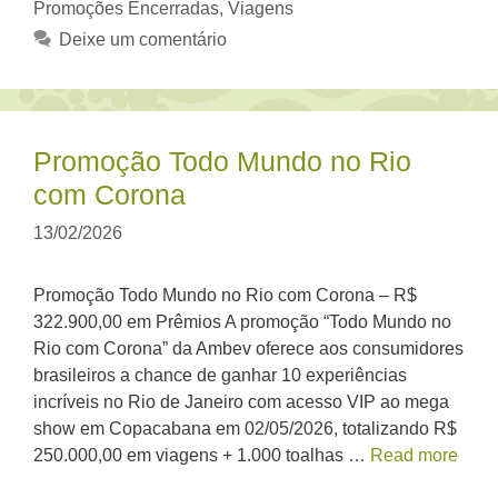
Promoções Encerradas
,
Viagens
Deixe um comentário
Promoção Todo Mundo no Rio
com Corona
13/02/2026
Promoção Todo Mundo no Rio com Corona – R$
322.900,00 em Prêmios A promoção “Todo Mundo no
Rio com Corona” da Ambev oferece aos consumidores
brasileiros a chance de ganhar 10 experiências
incríveis no Rio de Janeiro com acesso VIP ao mega
show em Copacabana em 02/05/2026, totalizando R$
250.000,00 em viagens + 1.000 toalhas …
Read more