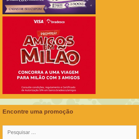
Encontre uma promoção
Pesquisar
por: