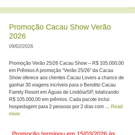
Promoção Cacau Show Verão
2026
09/02/2026
Promoção Verão 25/26 Cacau Show – R$ 105.000,00
em Prêmios A promoção “Verão 25/26” da Cacau
Show oferece aos clientes Cacau Lovers a chance de
ganhar 30 viagens incríveis para o Bendito Cacau
Family Resort em Águas de Lindóia/SP, totalizando
R$ 105.000,00 em prêmios. Cada pacote inclui
hospedagem para 2 pessoas por 2 dias com …
Read
more
Promoção terminou em 15/03/2026 às