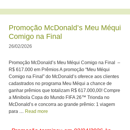
Promoção McDonald’s Meu Méqui
Comigo na Final
26/02/2026
Promoção McDonald’s Meu Méqui Comigo na Final –
R$ 617.000 em Prêmios A promoção “Meu Méqui
Comigo na Final” do McDonald’s oferece aos clientes
cadastrados no programa Meu Méqui a chance de
ganhar prêmios que totalizam R$ 617.000,00! Compre
a Minibola Copa do Mundo FIFA 26™ Trionda no
McDonald’s e concorra ao grande prêmio: 1 viagem
para …
Read more