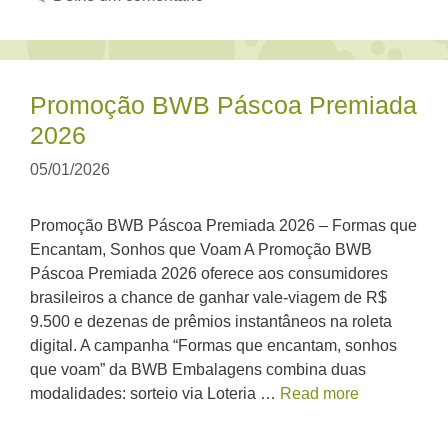
Promoção BWB Páscoa Premiada
2026
05/01/2026
Promoção BWB Páscoa Premiada 2026 – Formas que
Encantam, Sonhos que Voam A Promoção BWB
Páscoa Premiada 2026 oferece aos consumidores
brasileiros a chance de ganhar vale-viagem de R$
9.500 e dezenas de prêmios instantâneos na roleta
digital. A campanha “Formas que encantam, sonhos
que voam” da BWB Embalagens combina duas
modalidades: sorteio via Loteria …
Read more