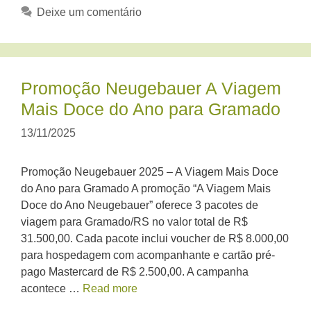
Deixe um comentário
Promoção Neugebauer A Viagem
Mais Doce do Ano para Gramado
13/11/2025
Promoção Neugebauer 2025 – A Viagem Mais Doce
do Ano para Gramado A promoção “A Viagem Mais
Doce do Ano Neugebauer” oferece 3 pacotes de
viagem para Gramado/RS no valor total de R$
31.500,00. Cada pacote inclui voucher de R$ 8.000,00
para hospedagem com acompanhante e cartão pré-
pago Mastercard de R$ 2.500,00. A campanha
acontece …
Read more