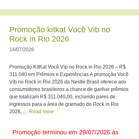
Promoção kitkat Você Vib no
Rock in Rio 2026
14/07/2026
Promoção KitKat Você Vip no Rock in Rio 2026 – R$
311.040 em Prêmios e Experiências A promoção Você
Vib no Rock in Rio 2026 da Nestlé Brasil oferece aos
consumidores brasileiros a chance de ganhar prêmios
que totalizam R$ 311.040,00, incluindo pares de
ingressos para a área de gramado do Rock in Rio
2026, …
Read more
Promoção terminou em 29/07/2026 às