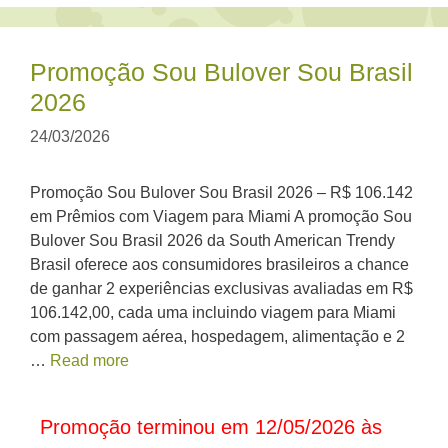
Promoção Sou Bulover Sou Brasil
2026
24/03/2026
Promoção Sou Bulover Sou Brasil 2026 – R$ 106.142
em Prêmios com Viagem para Miami A promoção Sou
Bulover Sou Brasil 2026 da South American Trendy
Brasil oferece aos consumidores brasileiros a chance
de ganhar 2 experiências exclusivas avaliadas em R$
106.142,00, cada uma incluindo viagem para Miami
com passagem aérea, hospedagem, alimentação e 2
…
Read more
Promoção terminou em 12/05/2026 às