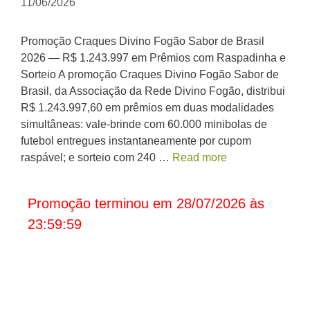
11/06/2026
Promoção Craques Divino Fogão Sabor de Brasil
2026 — R$ 1.243.997 em Prêmios com Raspadinha e
Sorteio A promoção Craques Divino Fogão Sabor de
Brasil, da Associação da Rede Divino Fogão, distribui
R$ 1.243.997,60 em prêmios em duas modalidades
simultâneas: vale-brinde com 60.000 minibolas de
futebol entregues instantaneamente por cupom
raspável; e sorteio com 240 …
Read more
Promoção terminou em 28/07/2026 às
23:59:59