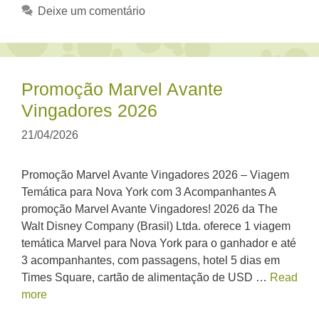
Deixe um comentário
Promoção Marvel Avante
Vingadores 2026
21/04/2026
Promoção Marvel Avante Vingadores 2026 – Viagem
Temática para Nova York com 3 Acompanhantes A
promoção Marvel Avante Vingadores! 2026 da The
Walt Disney Company (Brasil) Ltda. oferece 1 viagem
temática Marvel para Nova York para o ganhador e até
3 acompanhantes, com passagens, hotel 5 dias em
Times Square, cartão de alimentação de USD …
Read
more