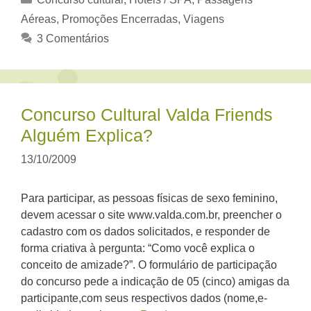
Aéreas
,
Promoções Encerradas
,
Viagens
3 Comentários
Concurso Cultural Valda Friends
Alguém Explica?
13/10/2009
Para participar, as pessoas físicas de sexo feminino,
devem acessar o site www.valda.com.br, preencher o
cadastro com os dados solicitados, e responder de
forma criativa à pergunta: “Como você explica o
conceito de amizade?”. O formulário de participação
do concurso pede a indicação de 05 (cinco) amigas da
participante,com seus respectivos dados (nome,e-