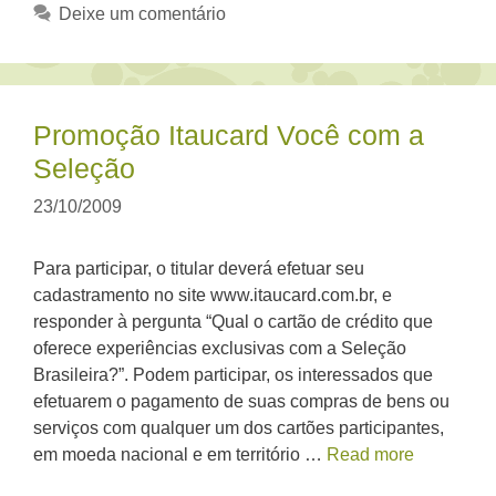
Deixe um comentário
Promoção Itaucard Você com a
Seleção
23/10/2009
Para participar, o titular deverá efetuar seu
cadastramento no site www.itaucard.com.br, e
responder à pergunta “Qual o cartão de crédito que
oferece experiências exclusivas com a Seleção
Brasileira?”. Podem participar, os interessados que
efetuarem o pagamento de suas compras de bens ou
serviços com qualquer um dos cartões participantes,
em moeda nacional e em território …
Read more