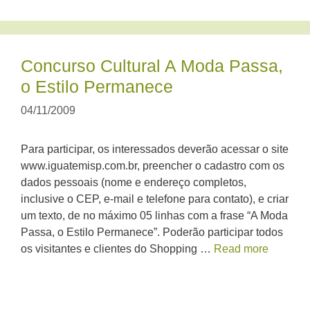
Concurso Cultural A Moda Passa,
o Estilo Permanece
04/11/2009
Para participar, os interessados deverão acessar o site
www.iguatemisp.com.br, preencher o cadastro com os
dados pessoais (nome e endereço completos,
inclusive o CEP, e-mail e telefone para contato), e criar
um texto, de no máximo 05 linhas com a frase “A Moda
Passa, o Estilo Permanece”. Poderão participar todos
os visitantes e clientes do Shopping …
Read more