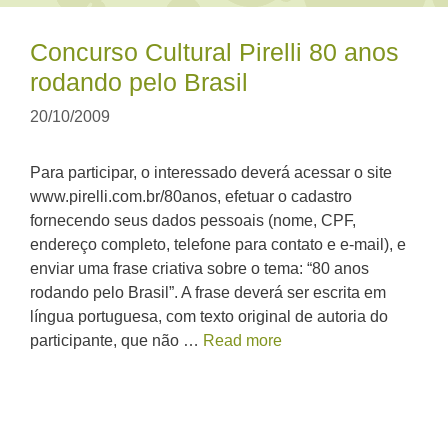
Concurso Cultural Pirelli 80 anos
rodando pelo Brasil
20/10/2009
Para participar, o interessado deverá acessar o site
www.pirelli.com.br/80anos, efetuar o cadastro
fornecendo seus dados pessoais (nome, CPF,
endereço completo, telefone para contato e e-mail), e
enviar uma frase criativa sobre o tema: “80 anos
rodando pelo Brasil”. A frase deverá ser escrita em
língua portuguesa, com texto original de autoria do
participante, que não …
Read more