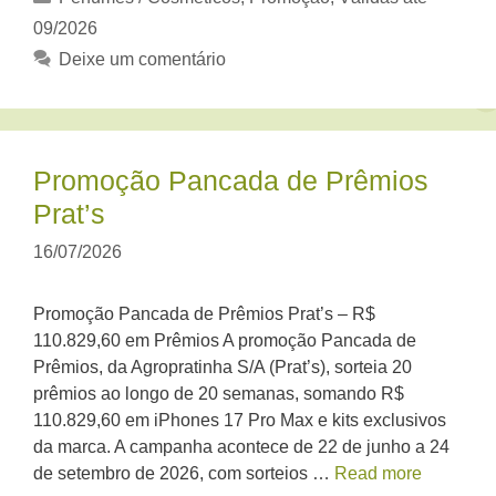
09/2026
Deixe um comentário
Promoção Pancada de Prêmios
Prat’s
16/07/2026
Promoção Pancada de Prêmios Prat’s – R$
110.829,60 em Prêmios A promoção Pancada de
Prêmios, da Agropratinha S/A (Prat’s), sorteia 20
prêmios ao longo de 20 semanas, somando R$
110.829,60 em iPhones 17 Pro Max e kits exclusivos
da marca. A campanha acontece de 22 de junho a 24
de setembro de 2026, com sorteios …
Read more