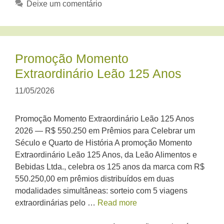
Deixe um comentário
Promoção Momento
Extraordinário Leão 125 Anos
11/05/2026
Promoção Momento Extraordinário Leão 125 Anos
2026 — R$ 550.250 em Prêmios para Celebrar um
Século e Quarto de História A promoção Momento
Extraordinário Leão 125 Anos, da Leão Alimentos e
Bebidas Ltda., celebra os 125 anos da marca com R$
550.250,00 em prêmios distribuídos em duas
modalidades simultâneas: sorteio com 5 viagens
extraordinárias pelo …
Read more