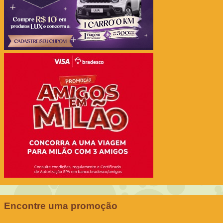
Encontre uma promoção