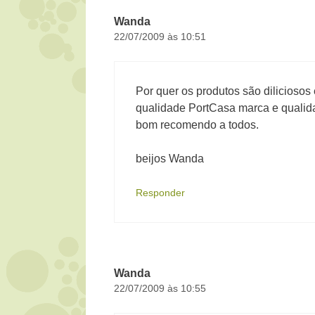
Wanda
22/07/2009 às 10:51
Por quer os produtos são diliciosos
qualidade PortCasa marca e qualida
bom recomendo a todos.
beijos Wanda
Responder
Wanda
22/07/2009 às 10:55