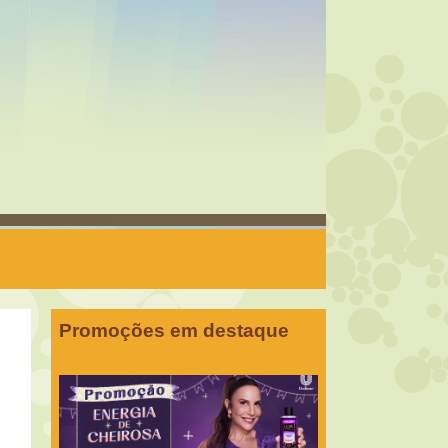
Promoções em destaque