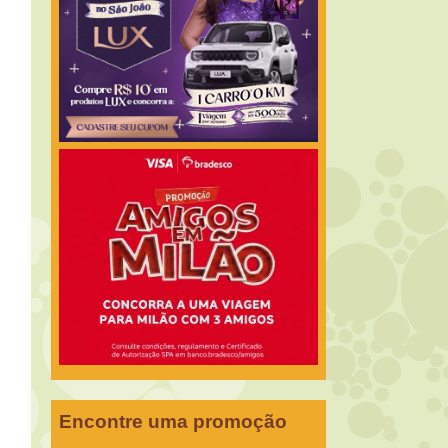
Encontre uma promoção