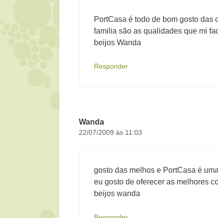
PortCasa é todo de bom gosto das 
familia são as qualidades que mi fa
beijos Wanda
Responder
Wanda
22/07/2009 às 11:03
gosto das melhos e PortCasa é uma
eu gosto de oferecer as melhores co
beijos wanda
Responder