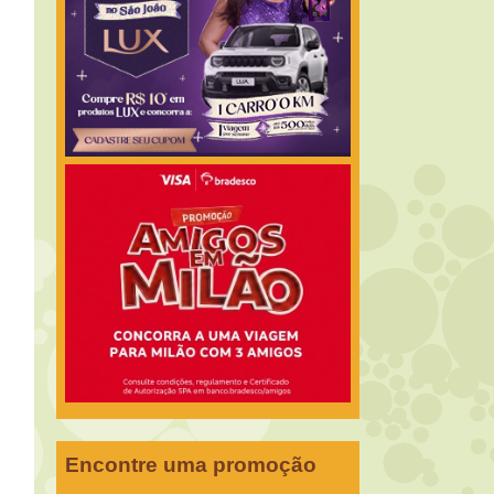
Encontre uma promoção