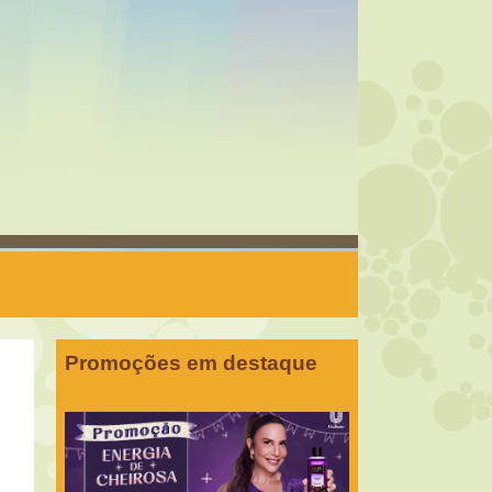
Promoções em destaque