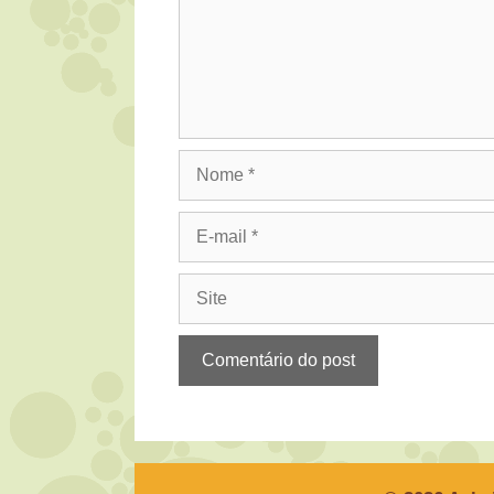
Nome
E-
mail
Site