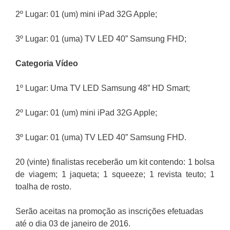
2º Lugar: 01 (um) mini iPad 32G Apple;
3º Lugar: 01 (uma) TV LED 40” Samsung FHD;
Categoria Vídeo
1º Lugar: Uma TV LED Samsung 48” HD Smart;
2º Lugar: 01 (um) mini iPad 32G Apple;
3º Lugar: 01 (uma) TV LED 40” Samsung FHD.
20 (vinte) finalistas receberão um kit contendo: 1 bolsa
de viagem; 1 jaqueta; 1 squeeze; 1 revista teuto; 1
toalha de rosto.
Serão aceitas na promoção as inscrições efetuadas
até o dia 03 de janeiro de 2016.