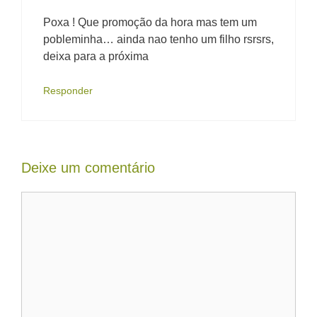
Poxa ! Que promoção da hora mas tem um
pobleminha… ainda nao tenho um filho rsrsrs,
deixa para a próxima
Responder
Deixe um comentário
Comentário