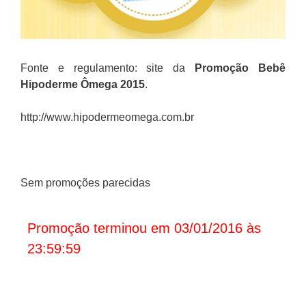
Fonte e regulamento: site da
Promoção Bebê
Hipoderme Ômega 2015
.
http://www.hipodermeomega.com.br
Sem promoções parecidas
Promoção terminou em 03/01/2016 às
23:59:59