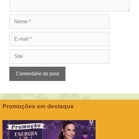
Nome
E-
mail
Site
Promoções em destaque