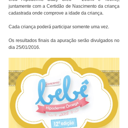
juntamente com a Certidão de Nascimento da criança
cadastrada onde comprove a idade da criança.
Cada criança poderá participar somente uma vez.
Os resultados finais da apuração serão divulgados no
dia 25/01/2016.