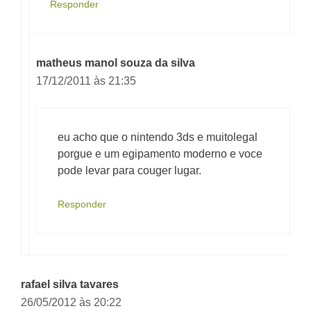
Responder
matheus manol souza da silva
17/12/2011 às 21:35
eu acho que o nintendo 3ds e muitolegal
porgue e um egipamento moderno e voce
pode levar para couger lugar.
Responder
rafael silva tavares
26/05/2012 às 20:22