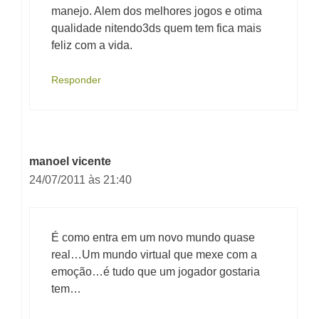
manejo. Alem dos melhores jogos e otima
qualidade nitendo3ds quem tem fica mais
feliz com a vida.
Responder
manoel vicente
24/07/2011 às 21:40
É como entra em um novo mundo quase
real…Um mundo virtual que mexe com a
emoção…é tudo que um jogador gostaria
tem…