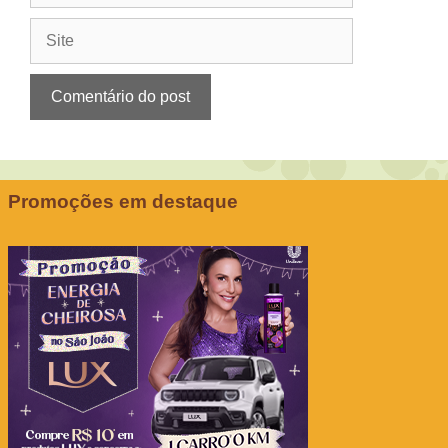
Site
Promoções em destaque