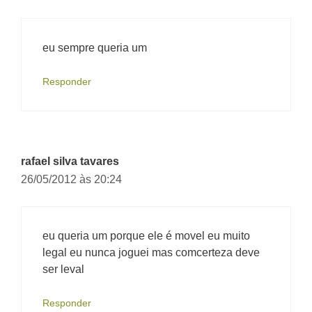
eu sempre queria um
Responder
rafael silva tavares
26/05/2012 às 20:24
eu queria um porque ele é movel eu muito
legal eu nunca joguei mas comcerteza deve
ser leval
Responder