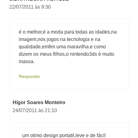
22/07/2011 às 9:30
é o melhor,é a moda para todas as idades,na
imagem,nos jogos na tecnologia e na
qualidade,emfim uma maravilha.e como
dizem os meus filhos,o nintendo3ds é muito
massa.
Responder
Hígor Soares Monteiro
24/07/2011 às 21:10
um otimo design portatil,leve e de fácil