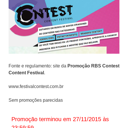
Fonte e regulamento: site da
Promoção
RBS Contest
Content Festival
.
www.festivalcontest.com.br
Sem promoções parecidas
Promoção terminou em 27/11/2015 às
23:59:59