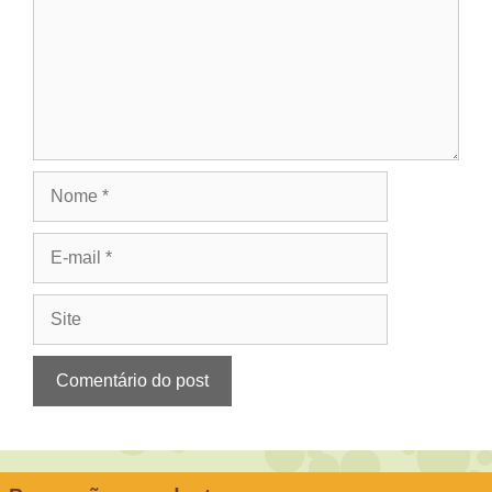
Nome
E-
mail
Site