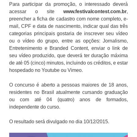
Para participar da promoção, o interessado deverá
acessar o site
www.festivalcontest.com.br
,
preencher a ficha de cadastro com nome completo, e-
mail, CPF e data de nascimento, indicar qual das três
categorias principais gostaria de inscrever seu vídeo
ou o vídeo do grupo, entre as opções: Jornalismo,
Entretenimento e Branded Content, enviar o link de
seu vídeo produzido, que deverá ter duração máxima
de até 05 (cinco) minutos, incluindo os créditos, e estar
hospedado no Youtube ou Vimeo.
O concurso é aberto a pessoas maiores de 18 anos,
residentes no Brasil atualmente cursando graduação
ou com até 04 (quatro) anos de formados,
independente do curso.
O resultado será divulgado no dia 10/12/2015.