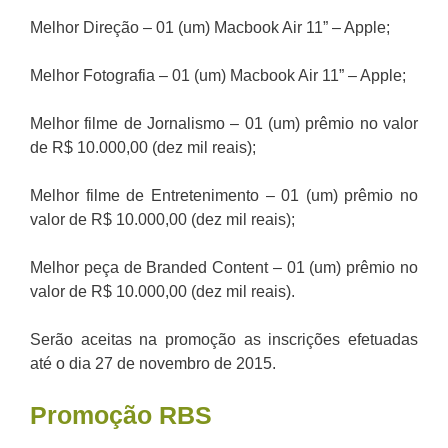
Melhor Direção – 01 (um) Macbook Air 11” – Apple;
Melhor Fotografia – 01 (um) Macbook Air 11” – Apple;
Melhor filme de Jornalismo – 01 (um) prêmio no valor
de R$ 10.000,00 (dez mil reais);
Melhor filme de Entretenimento – 01 (um) prêmio no
valor de R$ 10.000,00 (dez mil reais);
Melhor peça de Branded Content – 01 (um) prêmio no
valor de R$ 10.000,00 (dez mil reais).
Serão aceitas na promoção as inscrições efetuadas
até o dia 27 de novembro de 2015.
Promoção
RBS