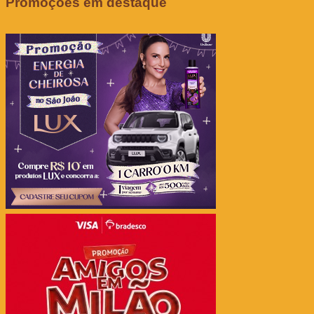
Promoções em destaque