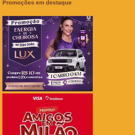
Promoções em destaque