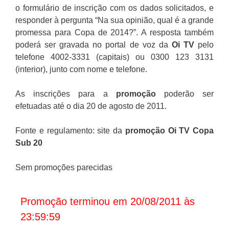
o formulário de inscrição com os dados solicitados, e
responder à pergunta “Na sua opinião, qual é a grande
promessa para Copa de 2014?”. A resposta também
poderá ser gravada no portal de voz da
Oi TV
pelo
telefone 4002-3331 (capitais) ou 0300 123 3131
(interior), junto com nome e telefone.
As inscrições para a
promoção
poderão ser
efetuadas até o dia 20 de agosto de 2011.
Fonte e regulamento: site da
promoção Oi TV Copa
Sub 20
Sem promoções parecidas
Promoção terminou em 20/08/2011 às
23:59:59