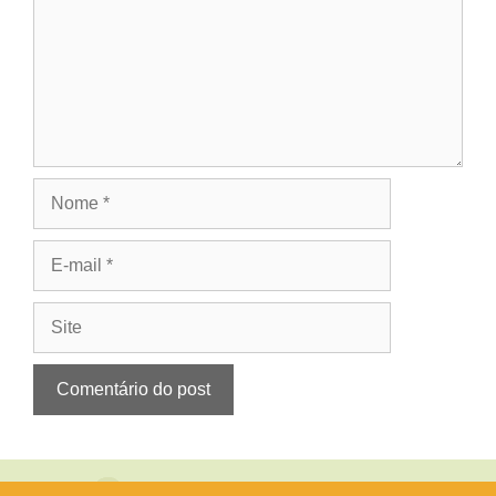
Nome
E-
mail
Site