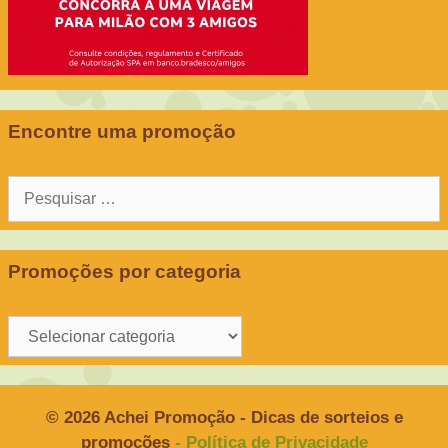
Encontre uma promoção
Pesquisar
por:
Promoções por categoria
Promoções
por
categoria
© 2026 Achei Promoção - Dicas de sorteios e
promoções
- Política de Privacidade