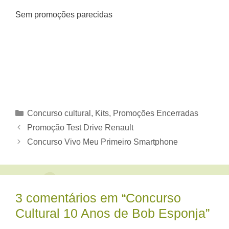
Sem promoções parecidas
Categorias
Concurso cultural
,
Kits
,
Promoções Encerradas
Promoção Test Drive Renault
Concurso Vivo Meu Primeiro Smartphone
3 comentários em “Concurso
Cultural 10 Anos de Bob Esponja”