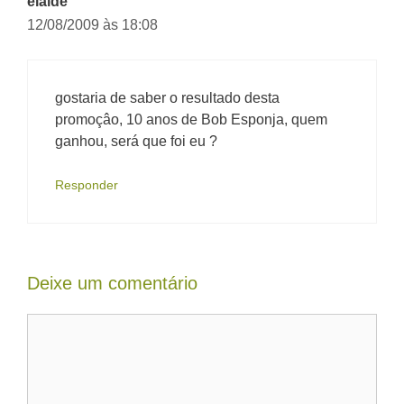
elaide
12/08/2009 às 18:08
gostaria de saber o resultado desta
promoçâo, 10 anos de Bob Esponja, quem
ganhou, será que foi eu ?
Responder
Deixe um comentário
Comentário