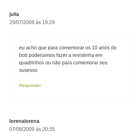
julia
29/07/2009 às 19:29
eu acho que para comemorar os 10 anos do
bob poderiamos fazer a revistinha em
quadrinhos ou não para comemorar seu
susesso
Responder
lorenalorena
07/08/2009 às 20:35