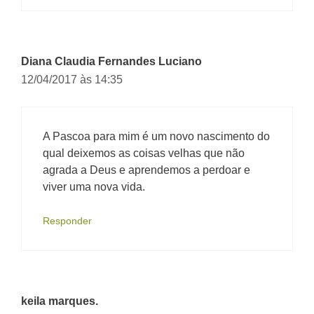
Diana Claudia Fernandes Luciano
12/04/2017 às 14:35
A Pascoa para mim é um novo nascimento do
qual deixemos as coisas velhas que não
agrada a Deus e aprendemos a perdoar e
viver uma nova vida.
Responder
keila marques.