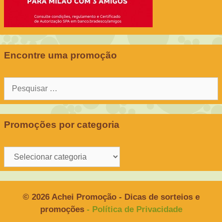
Encontre uma promoção
Pesquisar
por:
Promoções por categoria
Promoções
por
categoria
© 2026 Achei Promoção - Dicas de sorteios e
promoções
- Política de Privacidade