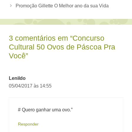
Promoção Gillette O Melhor ano da sua Vida
3 comentários em “Concurso
Cultural 50 Ovos de Páscoa Pra
Você”
Lenildo
05/04/2017 às 14:55
# Quero ganhar uma ovo.”
Responder