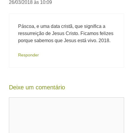
26/03/2018 às 10:09
Páscoa, e uma data cristã, que significa a
ressurreição de Jesus Cristo. Ficamos felizes
porque sabemos que Jesus está vivo. 2018.
Responder
Deixe um comentário
Comentário