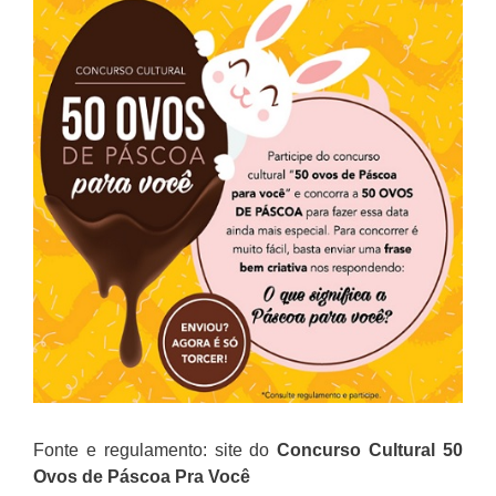
Fonte e regulamento: site do
Concurso Cultural 50
Ovos de Páscoa Pra Você