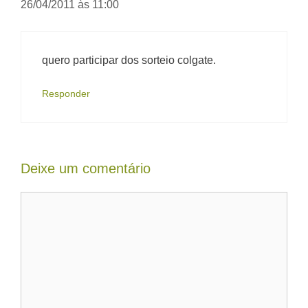
26/04/2011 às 11:00
quero participar dos sorteio colgate.
Responder
Deixe um comentário
Comentário