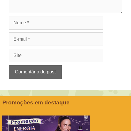
Nome
E-
mail
Site
Promoções em destaque