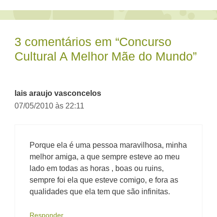
3 comentários em “Concurso
Cultural A Melhor Mãe do Mundo”
lais araujo vasconcelos
07/05/2010 às 22:11
Porque ela é uma pessoa maravilhosa, minha
melhor amiga, a que sempre esteve ao meu
lado em todas as horas , boas ou ruins,
sempre foi ela que esteve comigo, e fora as
qualidades que ela tem que são infinitas.
Responder