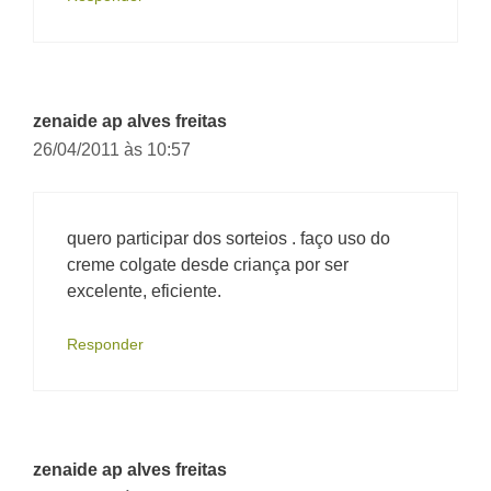
zenaide ap alves freitas
26/04/2011 às 10:57
quero participar dos sorteios . faço uso do
creme colgate desde criança por ser
excelente, eficiente.
Responder
zenaide ap alves freitas