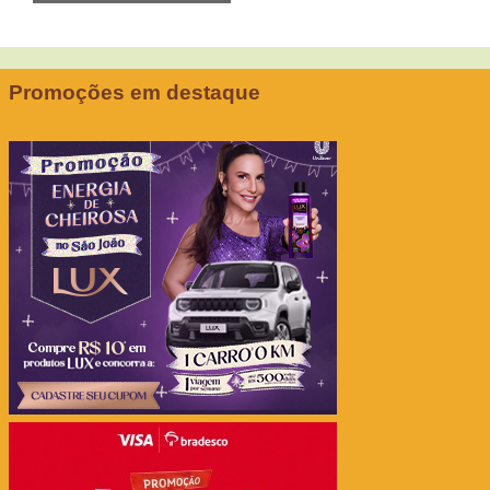
Promoções em destaque