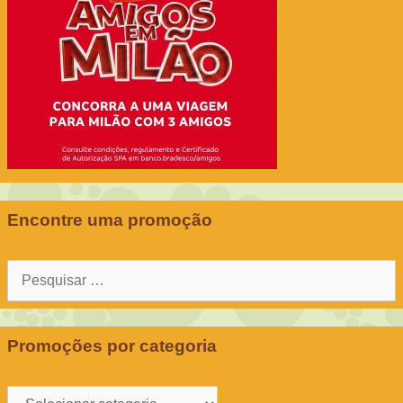
Encontre uma promoção
Pesquisar
por:
Promoções por categoria
Promoções