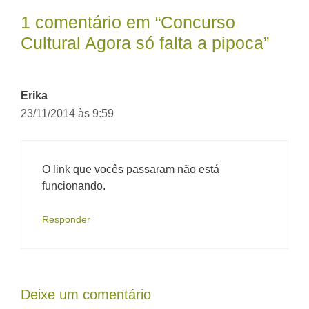
1 comentário em “Concurso
Cultural Agora só falta a pipoca”
Erika
23/11/2014 às 9:59
O link que vocês passaram não está
funcionando.
Responder
Deixe um comentário