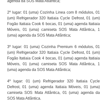
agenda da SOS Mata Atlântica;
2º lugar:
01 (uma) Cozinha Linea com 8 módulos, 01
(um) Refrigerador 320 Itatiaia Cycle Defrost, 01 (um)
Fogão Itatiaia Cook 6 bocas, 01 (uma) agenda Itatiaia
Móveis, 01 (uma) camiseta SOS Mata Atlântica, 1
(uma) agenda da SOS Mata Atlântica;
3º lugar:
01 (uma) Cozinha Premium 6 módulos, 01
(um) Refrigerador 320 Itatiaia Cycle Defrost, 01 (um)
Fogão Itatiaia Cook 4 bocas, 01 (uma) agenda Itatiaia
Móveis, 01 (uma) camiseta SOS Mata Atlântica, 1
(uma) agenda da SOS Mata Atlântica;
4º lugar:
01 (um) Refrigerador 320 Itatiaia Cycle
Defrost, 01 (uma) agenda Itatiaia Móveis, 01 (uma)
camiseta SOS Mata Atlântica, 01 (uma) agenda da
SOS Mata Atlântica.