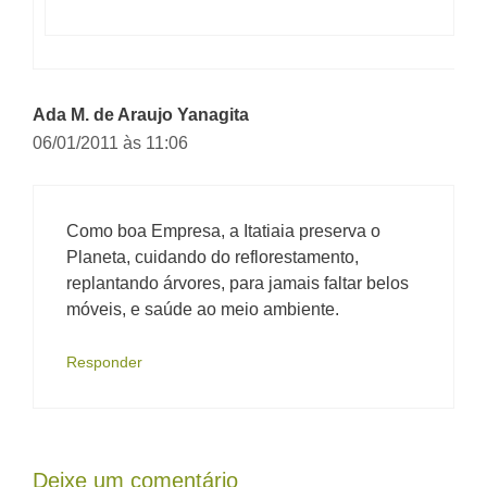
Ada M. de Araujo Yanagita
06/01/2011 às 11:06
Como boa Empresa, a Itatiaia preserva o
Planeta, cuidando do reflorestamento,
replantando árvores, para jamais faltar belos
móveis, e saúde ao meio ambiente.
Responder
Deixe um comentário