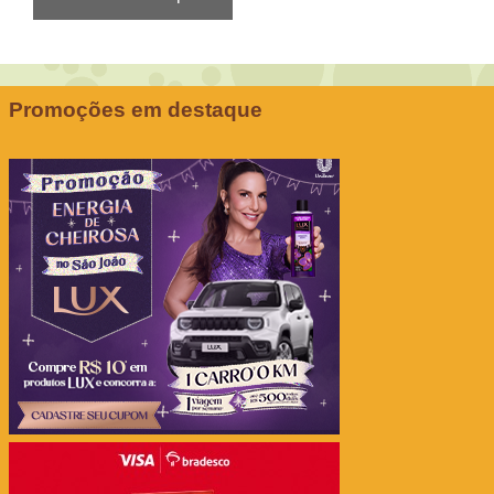
Promoções em destaque