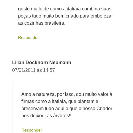
gosto muito de como a itatiaia combina suas
peças tudo muito bem criado para embelezar
as cozinhas brasileira.
Responder
Lilian Dockhorn Neumann
07/01/2011 às 14:57
Amo a natureza, por isso, dou muito valor à
firmas como a Itatiaia, que plantam e
preservam tudo aquilo que o nosso Criador
nos deixou, as árvores!!
Responder