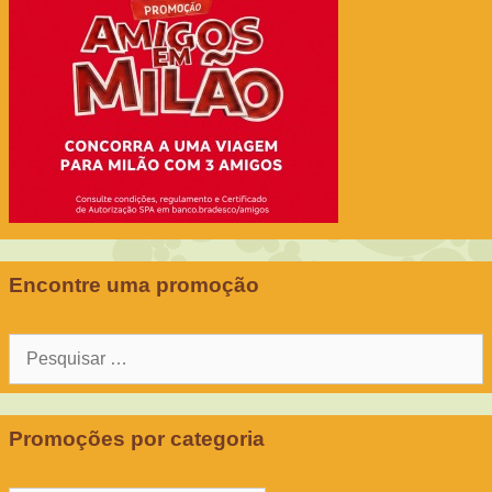
Encontre uma promoção
Pesquisar
por:
Promoções por categoria