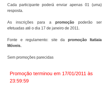
Cada participante poderá enviar apenas 01 (uma)
resposta.
As inscrições para a
promoção
poderão ser
efetuadas até o dia 17 de janeiro de 2011.
Fonte e regulamento: site da
promoção Itatiaia
Móveis
.
Sem promoções parecidas
Promoção terminou em 17/01/2011 às
23:59:59