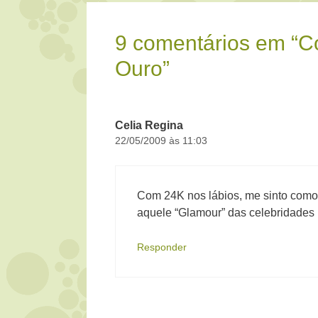
9 comentários em “C
Ouro”
Celia Regina
22/05/2009 às 11:03
Com 24K nos lábios, me sinto como 
aquele “Glamour” das celebridades
Responder