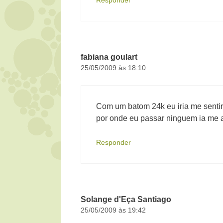
Responder
fabiana goulart
25/05/2009 às 18:10
Com um batom 24k eu iria me sentir
por onde eu passar ninguem ia me 
Responder
Solange d'Eça Santiago
25/05/2009 às 19:42