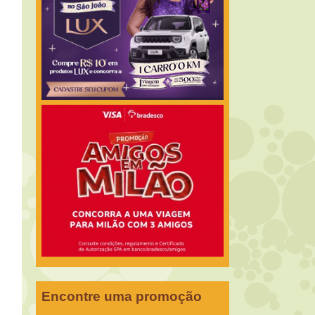
Encontre uma promoção