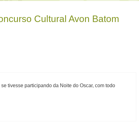
oncurso Cultural Avon Batom
se tivesse participando da Noite do Oscar, com todo