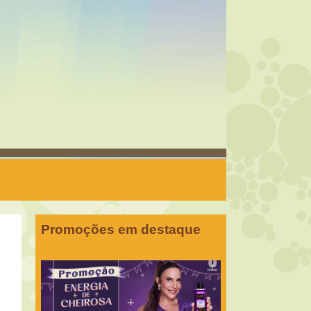
Promoções em destaque