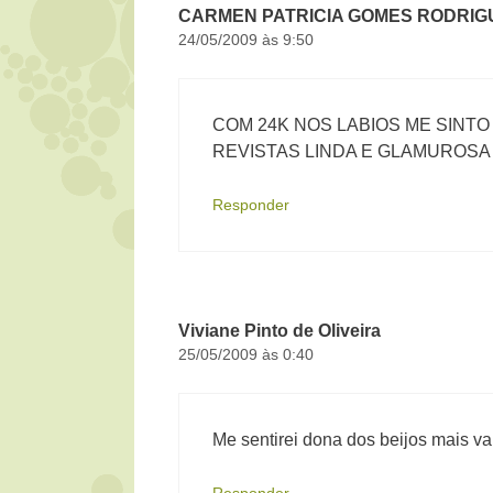
CARMEN PATRICIA GOMES RODRIG
24/05/2009 às 9:50
COM 24K NOS LABIOS ME SINT
REVISTAS LINDA E GLAMUROSA
Responder
Viviane Pinto de Oliveira
25/05/2009 às 0:40
Me sentirei dona dos beijos mais v