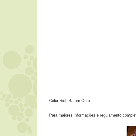
Color Rich Batom Ouro.
Para maiores informações e regulamento complet