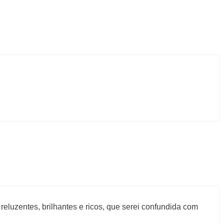
 reluzentes, brilhantes e ricos, que serei confundida com