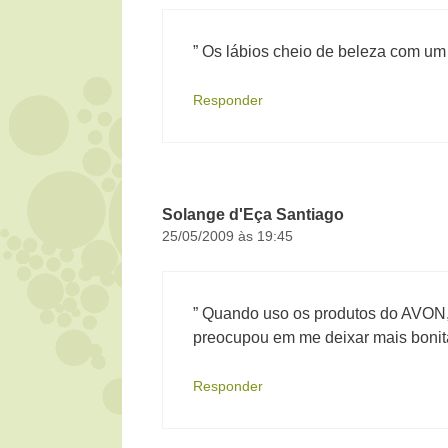
” Os lábios cheio de beleza com um
Responder
Solange d'Eça Santiago
25/05/2009 às 19:45
” Quando uso os produtos do AVON, 
preocupou em me deixar mais bonita
Responder