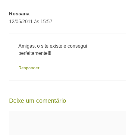
Rossana
12/05/2011 às 15:57
Amigas, o site existe e consegui
perfeitamente!!!
Responder
Deixe um comentário
Comentário