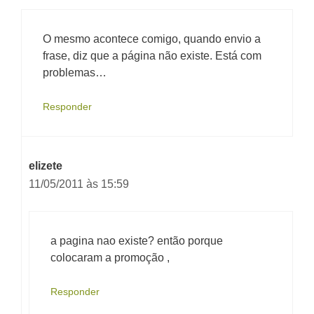
O mesmo acontece comigo, quando envio a
frase, diz que a página não existe. Está com
problemas…
Responder
elizete
11/05/2011 às 15:59
a pagina nao existe? então porque
colocaram a promoção ,
Responder