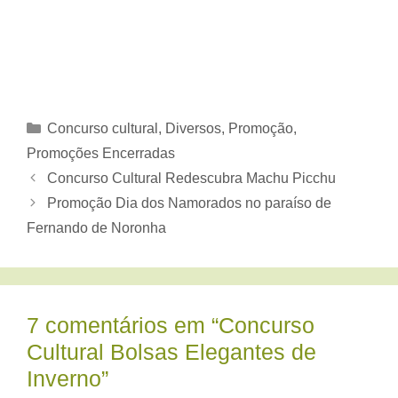
Categorias
Concurso cultural
,
Diversos
,
Promoção
,
Promoções Encerradas
Concurso Cultural Redescubra Machu Picchu
Promoção Dia dos Namorados no paraíso de
Fernando de Noronha
7 comentários em “Concurso
Cultural Bolsas Elegantes de
Inverno”