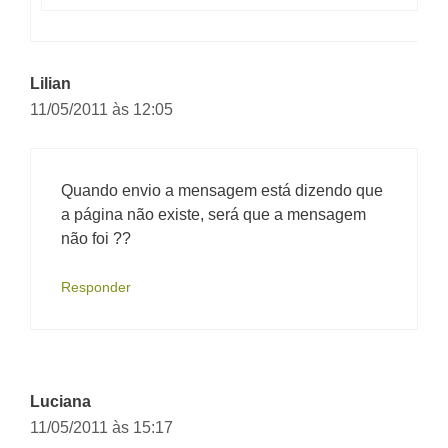
Lilian
11/05/2011 às 12:05
Quando envio a mensagem está dizendo que
a página não existe, será que a mensagem
não foi ??
Responder
Luciana
11/05/2011 às 15:17