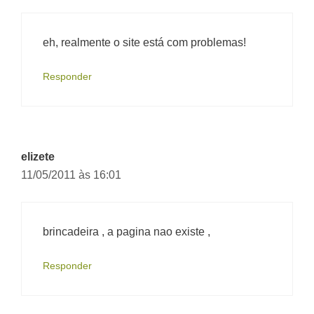
eh, realmente o site está com problemas!
Responder
elizete
11/05/2011 às 16:01
brincadeira , a pagina nao existe ,
Responder