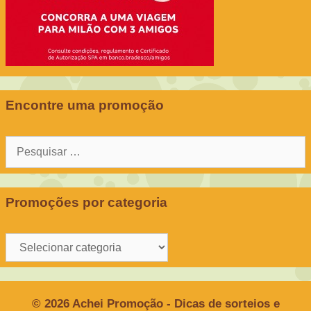
Encontre uma promoção
Pesquisar
por:
Promoções por categoria
Promoções
por
categoria
© 2026 Achei Promoção - Dicas de sorteios e