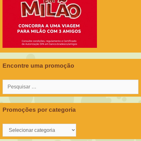
Encontre uma promoção
Pesquisar
por:
Promoções por categoria
Promoções
por