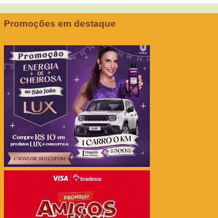
Promoções em destaque