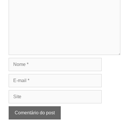
Nome
E-
mail
Site