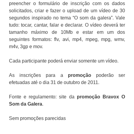
preencher o formulário de inscrição com os dados
solicitados, criar e fazer o upload de um vídeo de 30
segundos inspirado no tema “O som da galera”. Vale
tudo: tocar, cantar, falar e declarar. O vídeo deverá ter
tamanho máximo de 10Mb e estar em um dos
seguintes formatos: flv, avi, mp4, mpeg, mpg, wmv,
m4v, 3gp e mov.
Cada participante poderá enviar somente um vídeo.
As inscrições para a
promoção
poderão ser
efetuadas até o dia 31 de outubro de 2011.
Fonte e regulamento: site da
promoção Bravox O
Som da Galera
.
Sem promoções parecidas