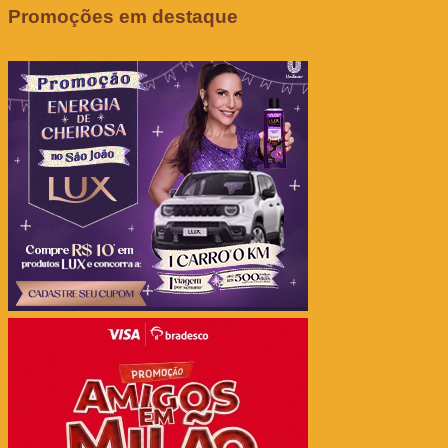
Promoções em destaque