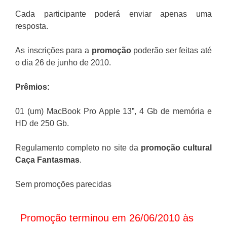
Cada participante poderá enviar apenas uma
resposta.
As inscrições para a
promoção
poderão ser feitas até
o dia 26 de junho de 2010.
Prêmios:
01 (um) MacBook Pro Apple 13”, 4 Gb de memória e
HD de 250 Gb.
Regulamento completo no site da
promoção cultural
Caça Fantasmas
.
Sem promoções parecidas
Promoção terminou em 26/06/2010 às