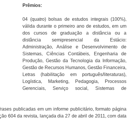
Prêmios:
04 (quatro) bolsas de estudos integrais (100%),
válida durante o primeiro ano de estudos, em um
dos cursos de graduação a distância ou a
distância semipresencial da Estácio:
Administração, Análise e Desenvolvimento de
Sistemas, Ciências Contábeis, Engenharia de
Produção, Gestão da Tecnologia da Informação,
Gestão de Recursos Humanos, Gestão Financeira,
Letras (habilitação em português/literaturas),
Logística, Marketing, Pedagogia, Processos
Gerenciais, Serviço social, Sistemas de
rases publicadas em um informe publicitário, formato página
ição 604 da revista, lançada dia 27 de abril de 2011, com data