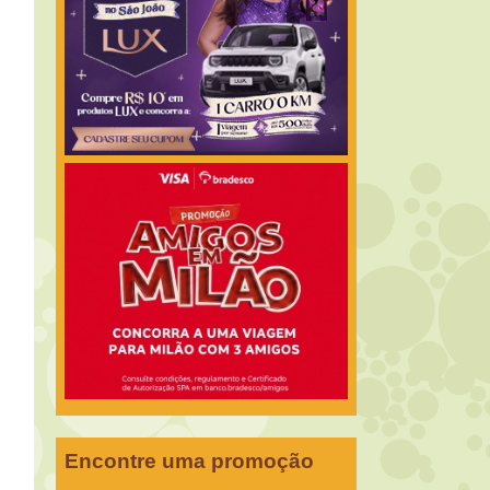
Encontre uma promoção