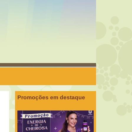
Promoções em destaque