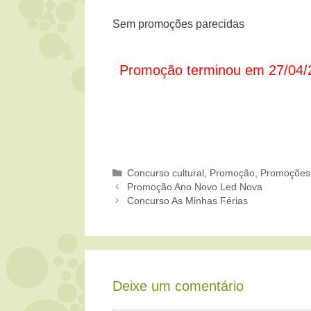
Sem promoções parecidas
Promoção terminou em 27/04/
Categorias
Concurso cultural
,
Promoção
,
Promoções
Promoção Ano Novo Led Nova
Concurso As Minhas Férias
Deixe um comentário