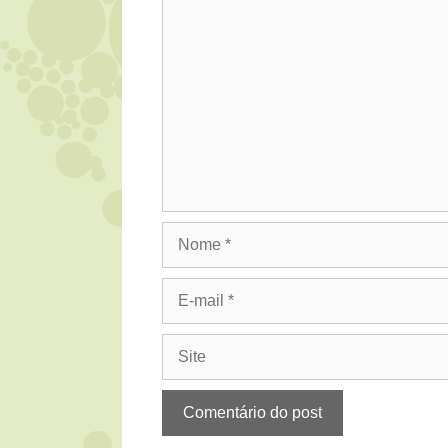
Comentário
Nome
E-
mail
Site