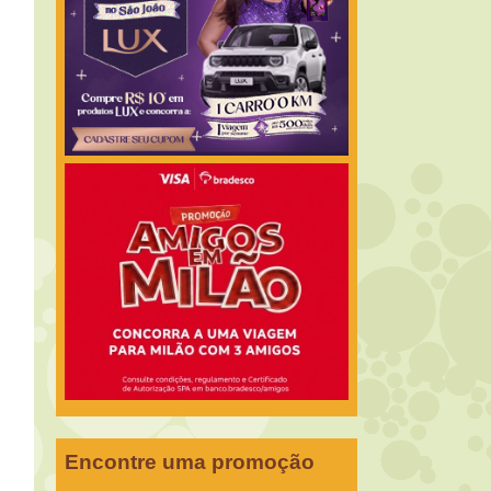
Encontre uma promoção