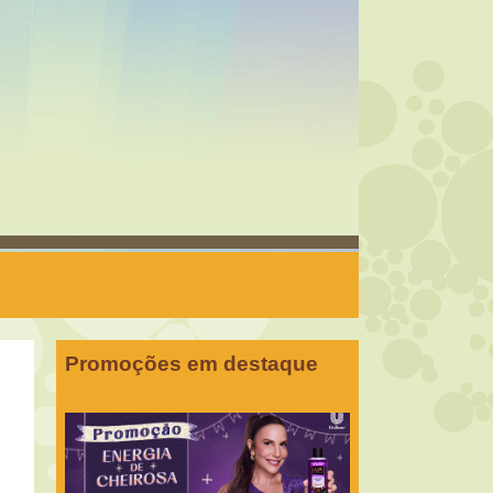
Promoções em destaque