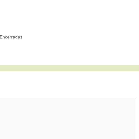
Encerradas