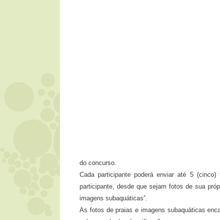
do concurso.
Cada participante poderá enviar até 5 (cinco)
participante, desde que sejam fotos de sua pró
imagens subaquáticas”.
As fotos de praias e imagens subaquáticas enc