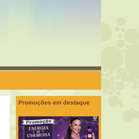
Promoções em destaque