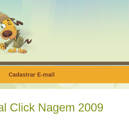
Cadastrar E-mail
al Click Nagem 2009