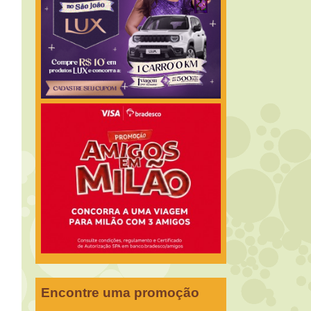
Encontre uma promoção