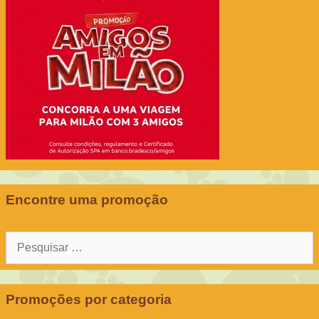
Encontre uma promoção
Pesquisar
por:
Promoções por categoria