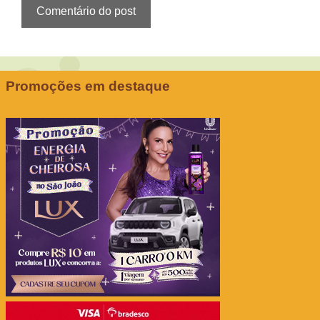
Promoções em destaque