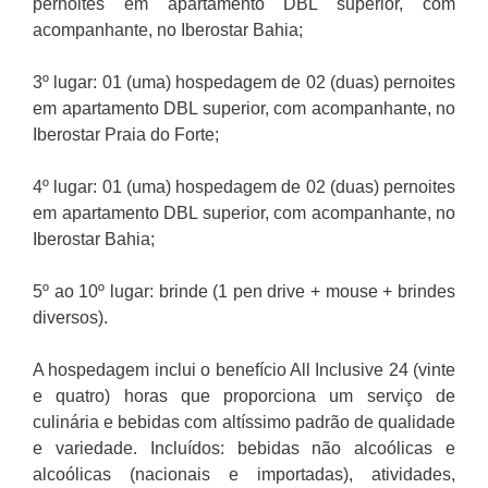
pernoites em apartamento DBL superior, com
acompanhante, no Iberostar Bahia;
3º lugar: 01 (uma) hospedagem de 02 (duas) pernoites
em apartamento DBL superior, com acompanhante, no
Iberostar Praia do Forte;
4º lugar: 01 (uma) hospedagem de 02 (duas) pernoites
em apartamento DBL superior, com acompanhante, no
Iberostar Bahia;
5º ao 10º lugar: brinde (1 pen drive + mouse + brindes
diversos).
A hospedagem inclui o benefício All Inclusive 24 (vinte
e quatro) horas que proporciona um serviço de
culinária e bebidas com altíssimo padrão de qualidade
e variedade. Incluídos:
bebidas não alcoólicas e
alcoólicas (nacionais e importadas), atividades,