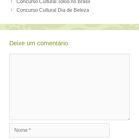
Concurso Cultural Tokio no Brasil
Concurso Cultural Dia de Beleza
Deixe um comentário
Comentário
Nome