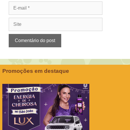
E-
mail
Site
Promoções em destaque