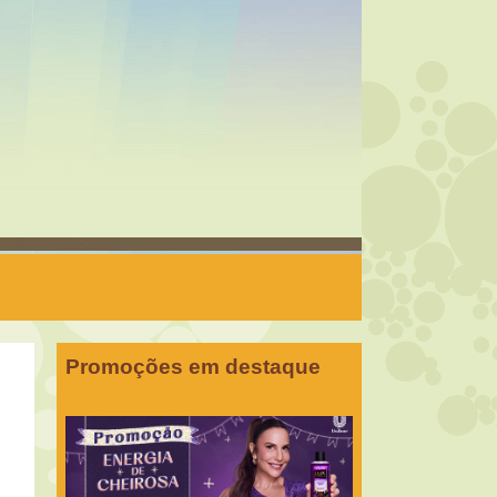
Promoções em destaque