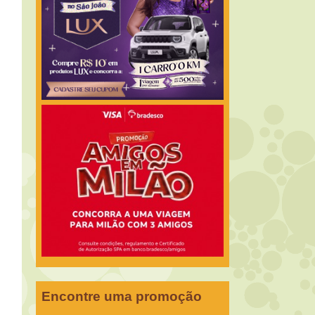
Encontre uma promoção