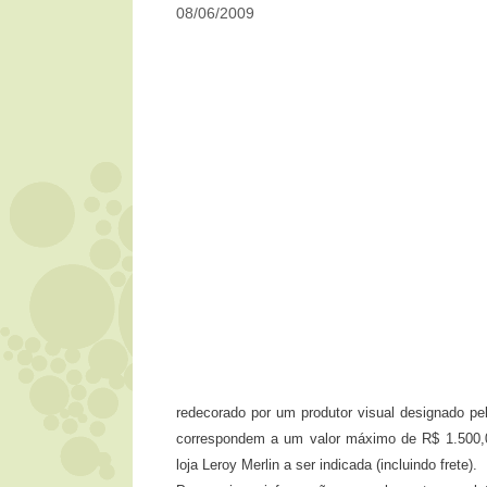
08/06/2009
redecorado por um produtor visual designado pe
correspondem a um valor máximo de R$ 1.500,00
loja Leroy Merlin a ser indicada (incluindo frete).