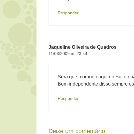
Responder
Jaqueline Oliveira de Quadros
11/06/2009 às 23:44
Será que morando aqui no Sul do p
Bom independente disso sempre es
Responder
Deixe um comentário