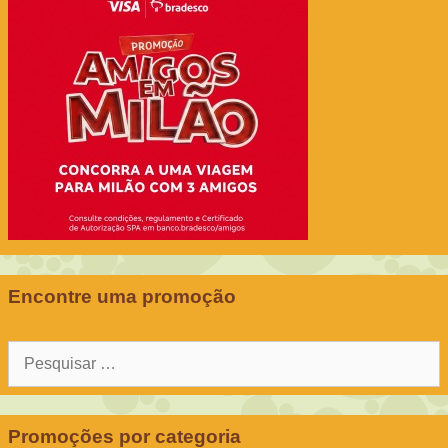
Encontre uma promoção
Pesquisar
por:
Promoções por categoria