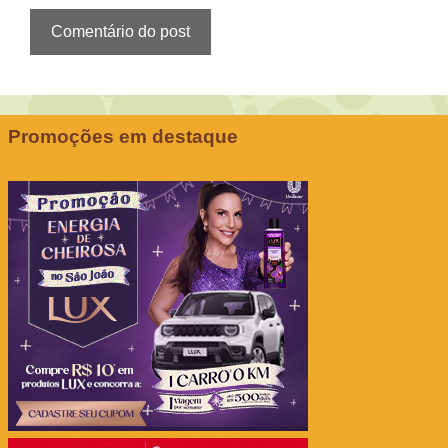
Promoções em destaque