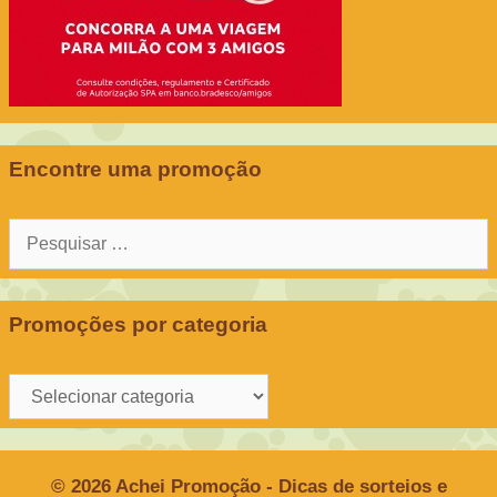
Encontre uma promoção
Pesquisar
por:
Promoções por categoria
Promoções
por
categoria
© 2026 Achei Promoção - Dicas de sorteios e