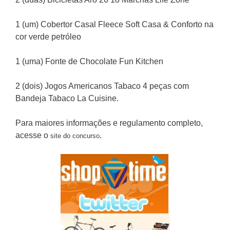
1 (um) Cobertor Casal Fleece Soft Casa & Conforto na
cor verde petróleo
1 (uma) Fonte de Chocolate Fun Kitchen
2 (dois) Jogos Americanos Tabaco 4 peças com
Bandeja Tabaco La Cuisine.
Para maiores informações e regulamento completo,
acesse o
.
site do concurso