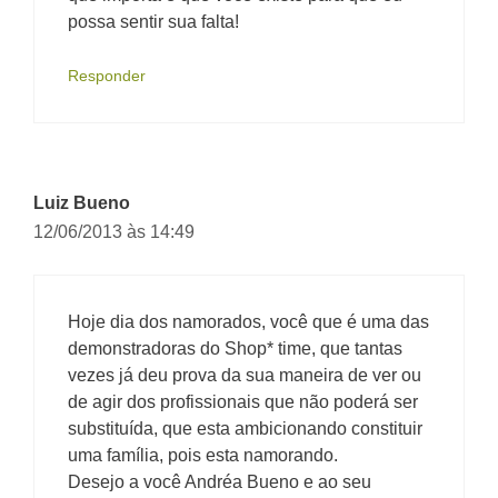
possa sentir sua falta!
Responder
Luiz Bueno
12/06/2013 às 14:49
Hoje dia dos namorados, você que é uma das
demonstradoras do Shop* time, que tantas
vezes já deu prova da sua maneira de ver ou
de agir dos profissionais que não poderá ser
substituída, que esta ambicionando constituir
uma família, pois esta namorando.
Desejo a você Andréa Bueno e ao seu