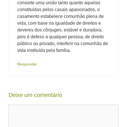
consorte uma união tanto quanto aquelas
constituídas pelos casais apaixonados, o
casamento estabelece comunhão plena de
vida, com base na igualdade de direitos e
deveres dos cônjuges, estável e duradora,
pois é defeso a qualquer pessoa, de direito
público ou privado, interferir na comunhão de
vida instituída pela família.
Responder
Deixe um comentário
Comentário