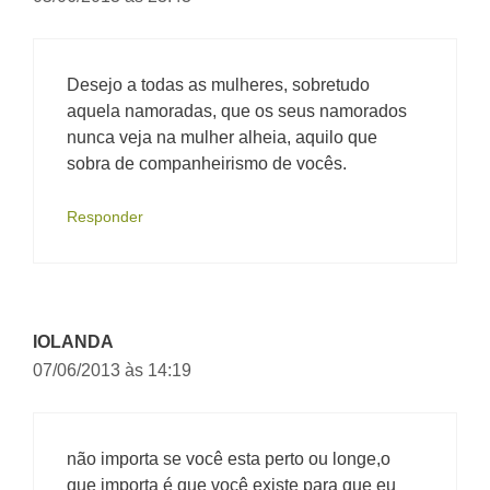
Desejo a todas as mulheres, sobretudo
aquela namoradas, que os seus namorados
nunca veja na mulher alheia, aquilo que
sobra de companheirismo de vocês.
Responder
IOLANDA
07/06/2013 às 14:19
não importa se você esta perto ou longe,o
que importa é que você existe para que eu