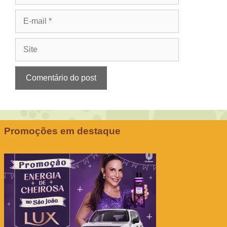
E-
mail
Site
Promoções em destaque