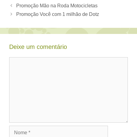
Promoção Mão na Roda Motocicletas
Promoção Você com 1 milhão de Dotz
Deixe um comentário
Comentário
Nome