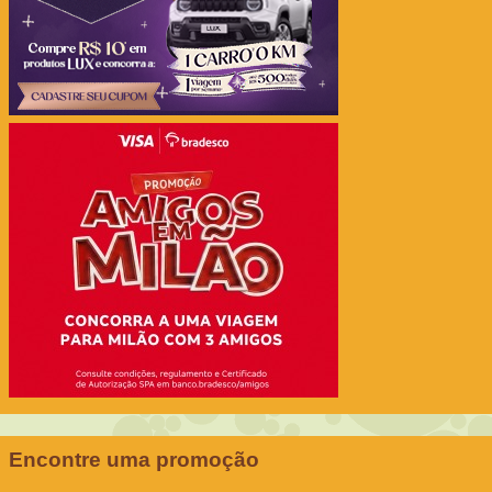
Encontre uma promoção