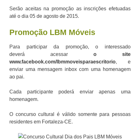
Serão aceitas na promoção as inscrições efetuadas
até o dia 05 de agosto de 2015.
Promoção LBM Móveis
Para participar da promoção, o interessado
deverá acessar
o site
www.facebook.com/lbmmoveisparaescritorio
, e
enviar uma mensagem inbox com uma homenagem
ao pai.
Cada participante poderá enviar apenas uma
homenagem.
O concurso cultural é válido somente para pessoas
residentes em Fortaleza-CE.