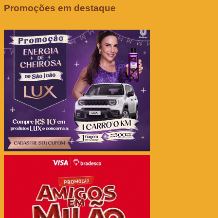
Promoções em destaque