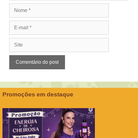
Nome
E-
mail
Site
Promoções em destaque