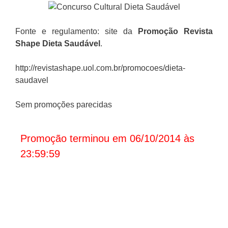
Fonte e regulamento: site da
Promoção Revista
Shape
Dieta Saudável
.
http://revistashape.uol.com.br/promocoes/dieta-
saudavel
Sem promoções parecidas
Promoção terminou em 06/10/2014 às
23:59:59