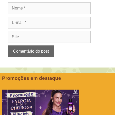
Nome
E-
mail
Site
Promoções em destaque