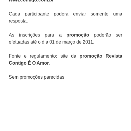
Cada participante poderá enviar somente uma
resposta.
As inscrições para a
promoção
poderão ser
efetuadas até o dia 01 de março de 2011.
Fonte e regulamento: site da
promoção Revista
Contigo É O Amor
.
Sem promoções parecidas