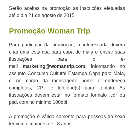
Serão aceitas na promoção as inscrições efetuadas
até o dia 21 de agosto de 2015.
Promoção Woman Trip
Para participar da promoção, a interessada deverá
criar uma estampa para capa de mala e enviar suas
ilustrações para o e-
mail
marketing@womantrip.com
, informando no
assunto Concurso Cultural Estampa Capa para Mala,
e no corpo da mensagem: nome e endereço
completos, CPF e telefone(s) para contato. As
ilustrações devem estar no formato formato .cdr ou
psd, com no mínimo 100dpi.
A promoção é válida somente para pessoas do sexo
feminino, maiores de 18 anos.