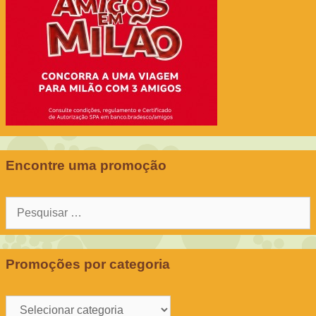
Encontre uma promoção
Pesquisar
por:
Promoções por categoria
Promoções