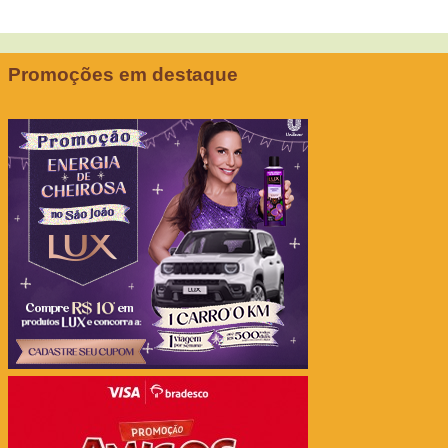
Promoções em destaque