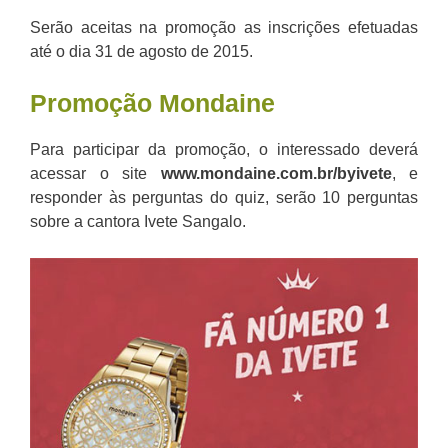
Serão aceitas na promoção as inscrições efetuadas
até o dia 31 de agosto de 2015.
Promoção Mondaine
Para participar da promoção, o interessado deverá
acessar o site
www.mondaine.com.br/byivete
, e
responder às perguntas do quiz, serão 10 perguntas
sobre a cantora Ivete Sangalo.