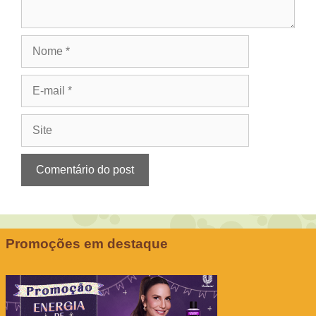
Nome
E-
mail
Site
Promoções em destaque