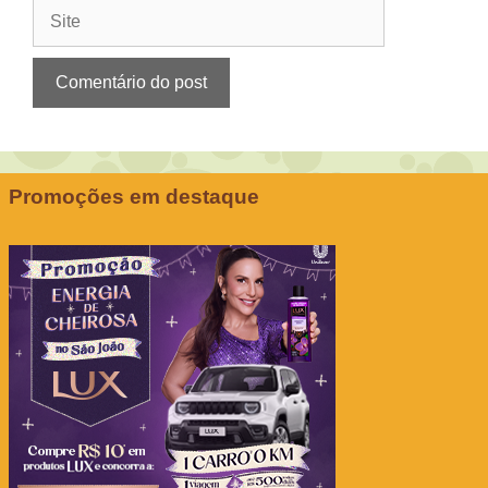
Site
Promoções em destaque