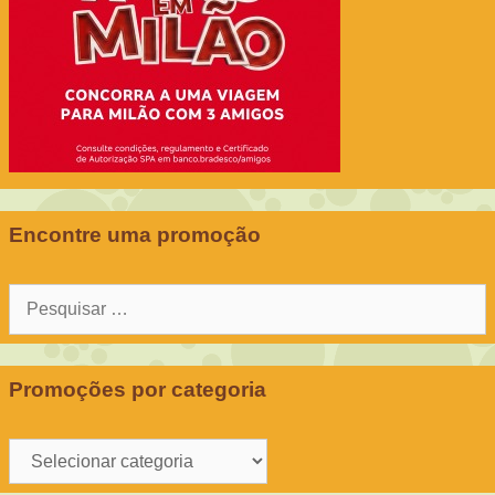
Encontre uma promoção
Pesquisar
por:
Promoções por categoria
Promoções
por