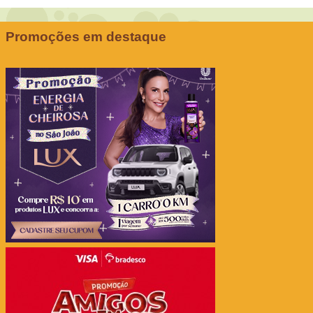
Promoções em destaque