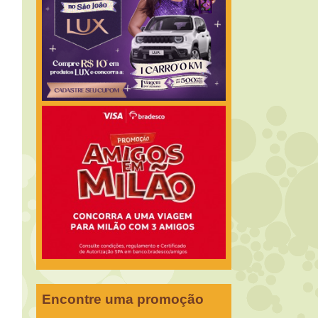
Encontre uma promoção