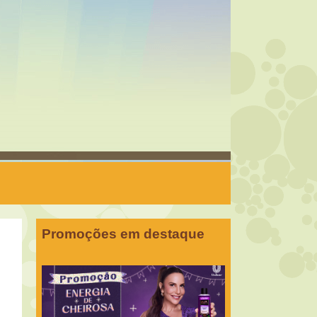
Promoções em destaque