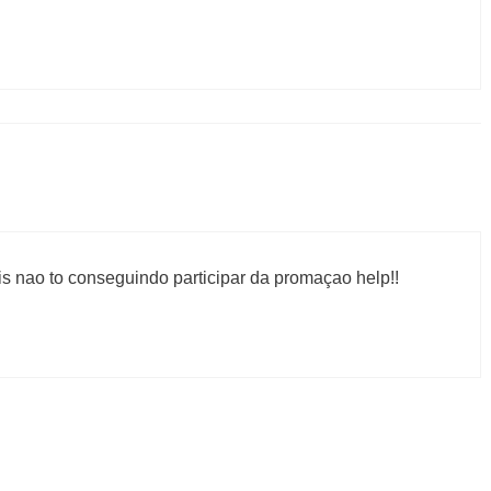
s nao to conseguindo participar da promaçao help!!