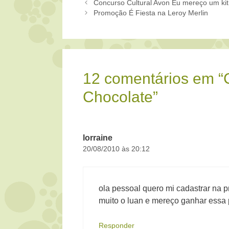
Concurso Cultural Avon Eu mereço um kit
Promoção É Fiesta na Leroy Merlin
12 comentários em “
Chocolate”
lorraine
20/08/2010 às 20:12
ola pessoal quero mi cadastrar na
muito o luan e mereço ganhar essa
Responder