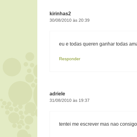
kirinhas2
30/08/2010 às 20:39
eu e todas queren ganhar todas am
Responder
adriele
31/08/2010 às 19:37
tentei me escrever mas nao consigo