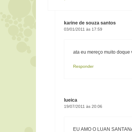
karine de souza santos
03/01/2011 às 17:59
ata eu mereço muito doque 
Responder
lueica
19/07/2011 às 20:06
EU AMO O LUAN SANTAN