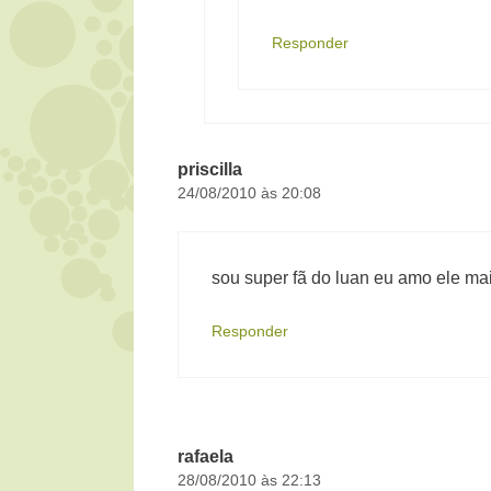
Responder
priscilla
24/08/2010 às 20:08
sou super fã do luan eu amo ele mai
Responder
rafaela
28/08/2010 às 22:13