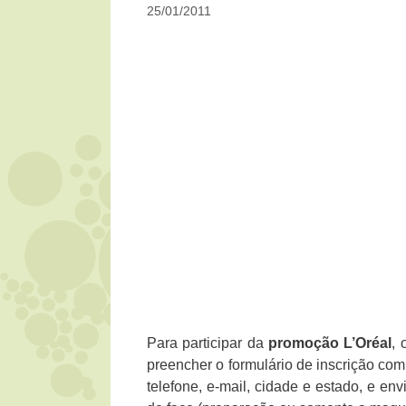
25/01/2011
Para participar da
promoção
L’Oréal
, 
preencher o formulário de inscrição co
telefone, e-mail, cidade e estado, e 