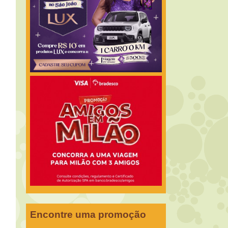
Encontre uma promoção