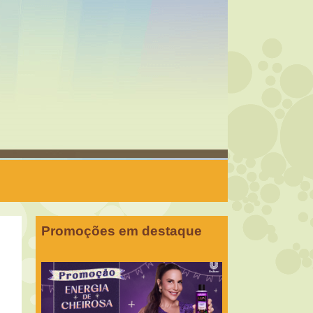
Promoções em destaque