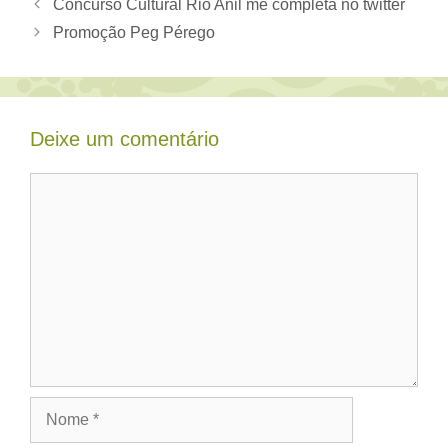
Concurso Cultural Rio Anil me completa no twitter
Promoção Peg Pérego
Deixe um comentário
Comentário
Nome