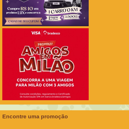
Encontre uma promoção