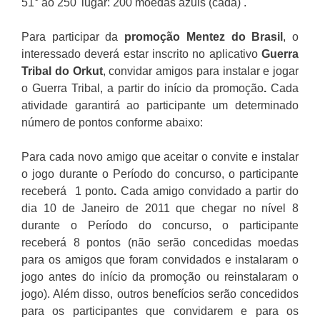
51° ao 250
lugar: 200 moedas azuis (cada) .
Para participar da
promoção
Mentez do Brasil
, o
interessado deverá estar inscrito no aplicativo
Guerra
Tribal do Orkut
, convidar amigos para instalar e jogar
o Guerra Tribal, a partir do início da promoção
.
Cada
atividade garantirá ao participante um determinado
número de pontos conforme abaixo:
Para cada novo amigo que aceitar o convite e instalar
o jogo durante o Período do concurso, o participante
receberá 1 ponto
.
Cada amigo convidado a partir do
dia 10 de Janeiro de 2011 que chegar no nível 8
durante o Período do concurso, o participante
receberá 8 pontos (não serão concedidas moedas
para os amigos que foram convidados e instalaram o
jogo antes do início da promoção ou reinstalaram o
jogo). Além disso, outros benefícios serão concedidos
para os participantes que convidarem e para os