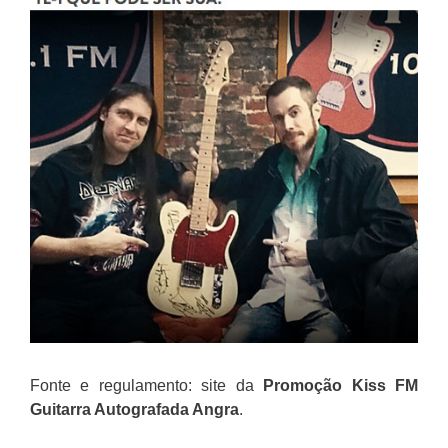
Fonte e regulamento: site da
Promoção
Kiss FM
Guitarra Autografada Angra
.