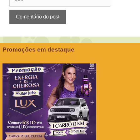
Promoções em destaque