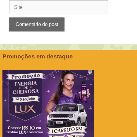
Site
Promoções em destaque