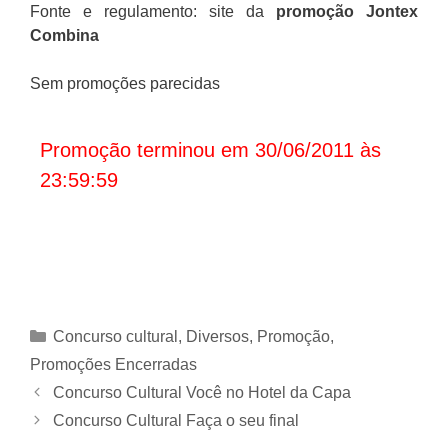
Fonte e regulamento: site da
promoção Jontex
Combina
Sem promoções parecidas
Promoção terminou em 30/06/2011 às
23:59:59
Categorias
Concurso cultural
,
Diversos
,
Promoção
,
Promoções Encerradas
Concurso Cultural Você no Hotel da Capa
Concurso Cultural Faça o seu final