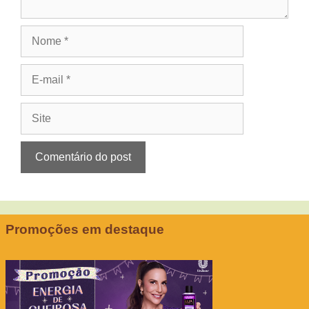
Nome
E-
mail
Site
Promoções em destaque