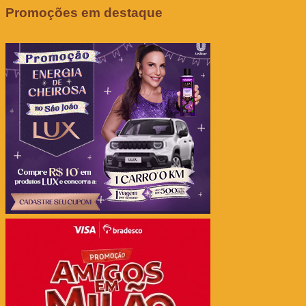
Promoções em destaque