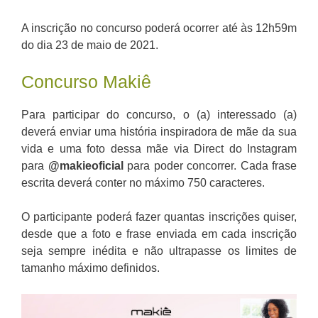
A inscrição no concurso poderá ocorrer até às 12h59m
do dia 23 de maio de 2021.
Concurso Makiê
Para participar do concurso, o (a) interessado (a)
deverá enviar uma história inspiradora de mãe da sua
vida e uma foto dessa mãe via Direct do Instagram
para
@makieoficial
para poder concorrer. Cada frase
escrita deverá conter no máximo 750 caracteres.
O participante poderá fazer quantas inscrições quiser,
desde que a foto e frase enviada em cada inscrição
seja sempre inédita e não ultrapasse os limites de
tamanho máximo definidos.