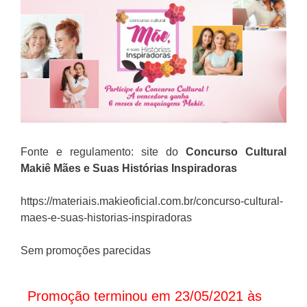
Fonte e regulamento: site do
Concurso
Cultural
Makiê
Mães e Suas Histórias Inspiradoras
https://materiais.makieoficial.com.br/concurso-cultural-
maes-e-suas-historias-inspiradoras
Sem promoções parecidas
Promoção terminou em 23/05/2021 às