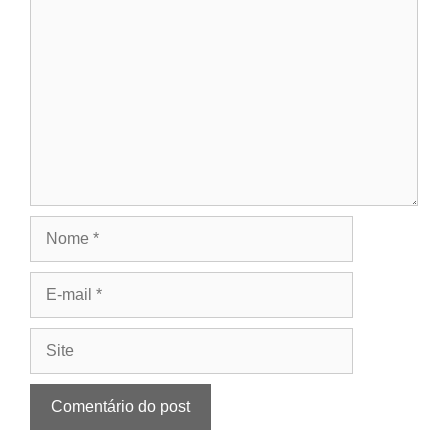
Comentário
Nome
E-
mail
Site