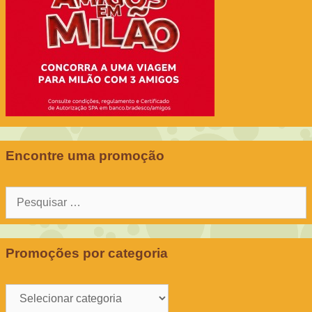
Encontre uma promoção
Pesquisar
por:
Promoções por categoria
Promoções
por