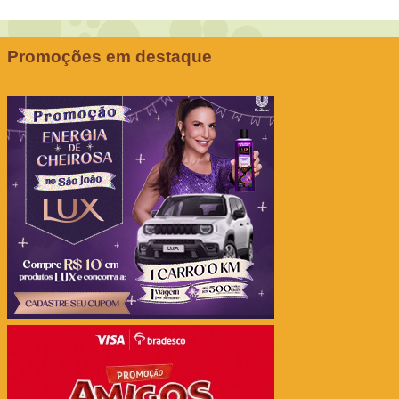
Promoções em destaque