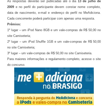
As respostas deverão ser publicadas até o dia
13 de julho de
2009
e no perfil do participante devem constar nome completo,
data de nascimento, e-mail e endereço do perfil no MeAdiciona.
Cada concorrente poderá participar com apenas uma resposta.
Prêmios:
1º lugar – um iPod Nano 8GB e um vale-compras de R$ 50,00 no
site Camiseteria;
2º lugar – um iPod Shuffle 1GB e um vale-compras de R$ 50,00
no site Camiseteria;
3º lugar – um vale-compras de R$ 50,00 no site Camiseteria.
Para maiores informações e regulamento completo, acesse o site
do concurso.