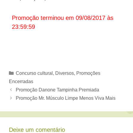
Promoção terminou em 09/08/2017 às
23:59:59
Categorias
Concurso cultural
,
Diversos
,
Promoções
Encerradas
Promoção Danone Tampinha Premiada
Promoção Mr. Músculo Limpe Menos Viva Mais
Deixe um comentário