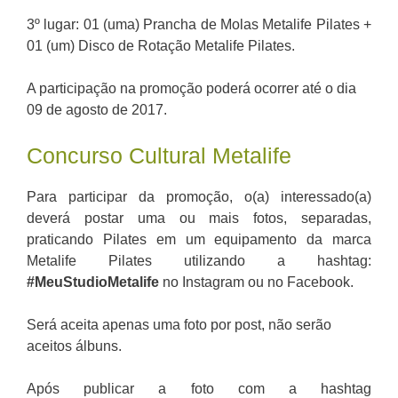
3º lugar: 01 (uma) Prancha de Molas Metalife Pilates +
01 (um) Disco de Rotação Metalife Pilates.
A participação na promoção poderá ocorrer até o dia
09 de agosto de 2017.
Concurso Cultural Metalife
Para participar da promoção, o(a) interessado(a)
deverá postar uma ou mais fotos, separadas,
praticando Pilates em um equipamento da marca
Metalife Pilates utilizando a hashtag:
#MeuStudioMetalife
no Instagram ou no Facebook.
Será aceita apenas uma foto por post, não serão
aceitos álbuns.
Após publicar a foto com a hashtag