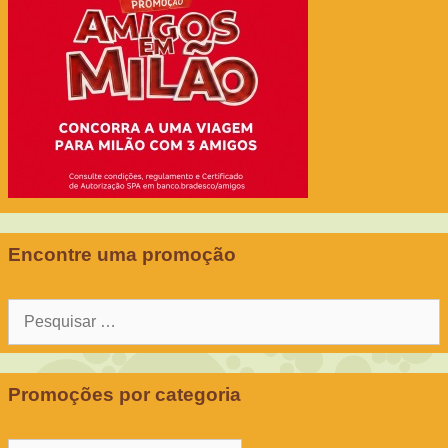
Encontre uma promoção
Pesquisar
por:
Promoções por categoria