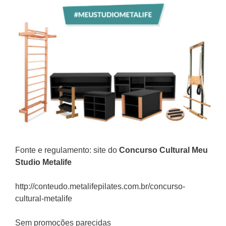
Fonte e regulamento: site do
Concurso Cultural Meu
Studio Metalife
http://conteudo.metalifepilates.com.br/concurso-
cultural-metalife
Sem promoções parecidas