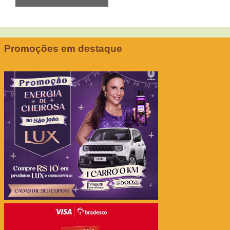
Promoções em destaque