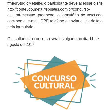
#MeuStudioMetalife, o participante deve acessar o site
http://conteudo.metalifepilates.com.br/concurso-
cultural-metalife, preencher o formulário de inscrição
com nome, e-mail, CPF, telefone e enviar o link da foto
pelo formulário.
O resultado do concurso será divulgado no dia 11 de
agosto de 2017.