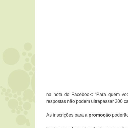
na nota do Facebook: “Para quem você
respostas não podem ultrapassar 200 ca
As inscrições para a
promoção
poderão