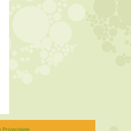
de Privacidade