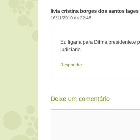
livia cristina borges dos santos lages
16/11/2010 às 22:48
Eu ligaria para Dilma,presidente,e p
judiciario
Responder
Deixe um comentário
Comentário