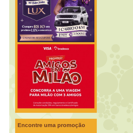
Encontre uma promoção