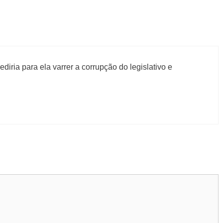
ediria para ela varrer a corrupção do legislativo e