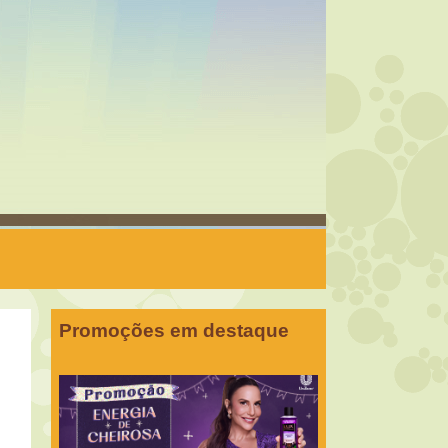
Promoções em destaque