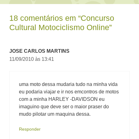
18 comentários em “Concurso
Cultural Motociclismo Online”
JOSE CARLOS MARTINS
11/09/2010 às 13:41
uma moto dessa mudaria tudo na minha vida
eu podaria viajar e ir nos emcontros de motos
com a minha HARLEY -DAVIDSON eu
imaguino que deve ser o maior praser do
mudo pilotar um maquina dessa.
Responder