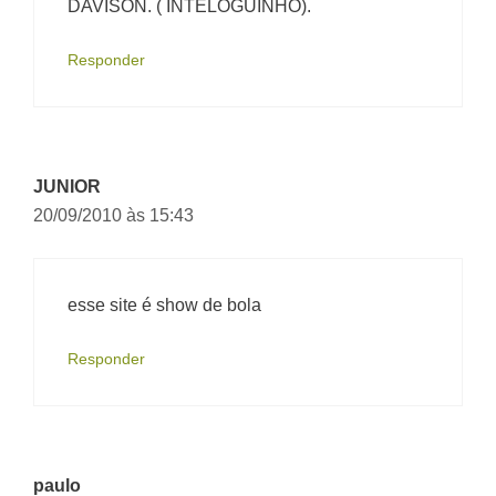
DAVISON. ( INTÉLOGUINHO).
Responder
JUNIOR
20/09/2010 às 15:43
esse site é show de bola
Responder
paulo