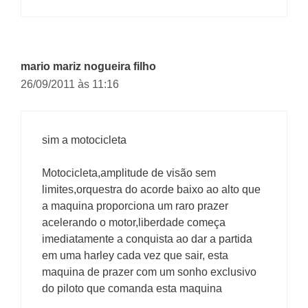
mario mariz nogueira filho
26/09/2011 às 11:16
sim a motocicleta
Motocicleta,amplitude de visão sem
limites,orquestra do acorde baixo ao alto que
a maquina proporciona um raro prazer
acelerando o motor,liberdade começa
imediatamente a conquista ao dar a partida
em uma harley cada vez que sair, esta
maquina de prazer com um sonho exclusivo
do piloto que comanda esta maquina