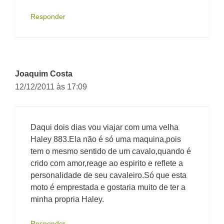
Responder
Joaquim Costa
12/12/2011 às 17:09
Daqui dois dias vou viajar com uma velha
Haley 883.Ela não é só uma maquina,pois
tem o mesmo sentido de um cavalo,quando é
crido com amor,reage ao espirito e reflete a
personalidade de seu cavaleiro.Só que esta
moto é emprestada e gostaria muito de ter a
minha propria Haley.
Responder