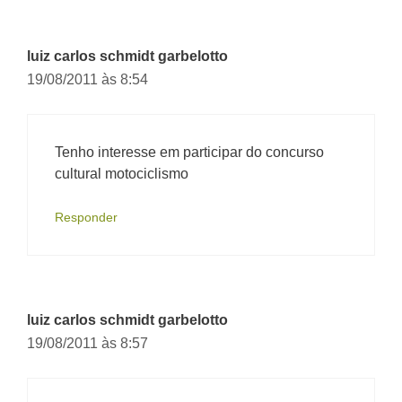
luiz carlos schmidt garbelotto
19/08/2011 às 8:54
Tenho interesse em participar do concurso
cultural motociclismo
Responder
luiz carlos schmidt garbelotto
19/08/2011 às 8:57