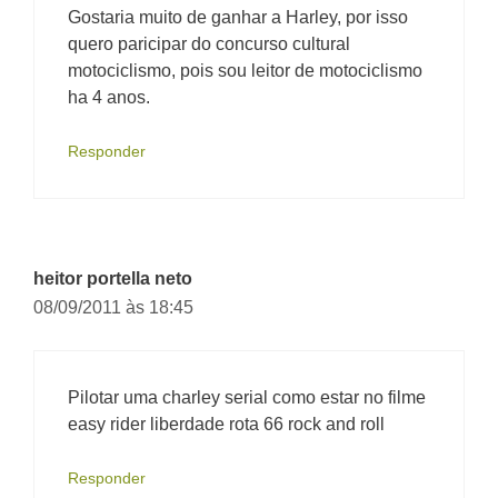
Gostaria muito de ganhar a Harley, por isso
quero paricipar do concurso cultural
motociclismo, pois sou leitor de motociclismo
ha 4 anos.
Responder
heitor portella neto
08/09/2011 às 18:45
Pilotar uma charley serial como estar no filme
easy rider liberdade rota 66 rock and roll
Responder