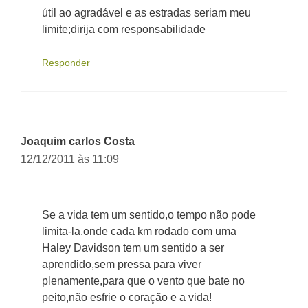
útil ao agradável e as estradas seriam meu
limite;dirija com responsabilidade
Responder
Joaquim carlos Costa
12/12/2011 às 11:09
Se a vida tem um sentido,o tempo não pode
limita-la,onde cada km rodado com uma
Haley Davidson tem um sentido a ser
aprendido,sem pressa para viver
plenamente,para que o vento que bate no
peito,não esfrie o coração e a vida!