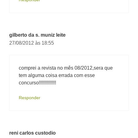
gilberto da s. muniz leite
27/08/2012 às 18:55
comprei a revista no mês 08/2012,sera que
tem alguma coisa errada com esse
concurso!!!!!!!!!!!!!!
Responder
reni carlos custodio