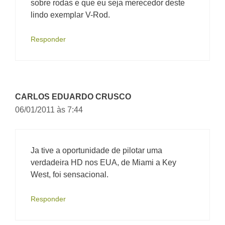
sobre rodas e que eu seja merecedor deste
lindo exemplar V-Rod.
Responder
CARLOS EDUARDO CRUSCO
06/01/2011 às 7:44
Ja tive a oportunidade de pilotar uma
verdadeira HD nos EUA, de Miami a Key
West, foi sensacional.
Responder