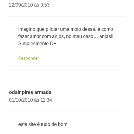
22/09/2010 às 9:53
Imagino que pilotar uma moto dessa, é como
fazer amor com anjos, no meu caso… anjas!!!
Simplesmente D+.
Responder
odair pires armada
01/10/2010 às 11:34
este site é tudo de bom