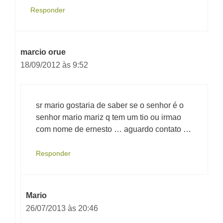
Responder
marcio orue
18/09/2012 às 9:52
sr mario gostaria de saber se o senhor é o
senhor mario mariz q tem um tio ou irmao
com nome de ernesto … aguardo contato …
Responder
Mario
26/07/2013 às 20:46