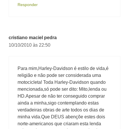
Responder
cristiano maciel pedra
10/10/2010 às 22:50
Para mim,Harley-Davidson é estilo de vida,é
religião e não pode ser considerada uma
motocicleta! Toda Harley-Davidson quando
mencionada,só pode ser dito: Mito,lenda ou
HD.Apesar de não ter conseguido comprar
ainda a minha,sigo contemplando estas
verdadeiras obras de arte todos os dias de
minha vida.Que DEUS abençõe estes dois
norte-americanos que criaram esta lenda