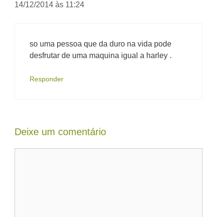
14/12/2014 às 11:24
so uma pessoa que da duro na vida pode
desfrutar de uma maquina igual a harley .
Responder
Deixe um comentário
Comentário