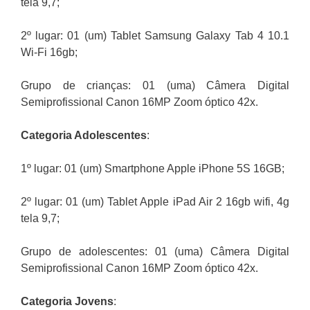
tela 9,7;
2º lugar: 01 (um) Tablet Samsung Galaxy Tab 4 10.1
Wi-Fi 16gb;
Grupo de crianças: 01 (uma) Câmera Digital
Semiprofissional Canon 16MP Zoom óptico 42x.
Categoria Adolescentes
:
1º lugar: 01 (um) Smartphone Apple iPhone 5S 16GB;
2º lugar: 01 (um) Tablet Apple iPad Air 2 16gb wifi, 4g
tela 9,7;
Grupo de adolescentes: 01 (uma) Câmera Digital
Semiprofissional Canon 16MP Zoom óptico 42x.
Categoria Jovens
: