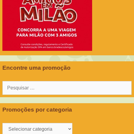
Encontre uma promoção
Pesquisar
por:
Promoções por categoria
Promoções
por