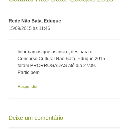
Rede Não Bata, Eduque
15/09/2015 às 11:46
Informamos que as inscrições para o
Concurso Cultural Não Bata, Eduque 2015
foram PRORROGADAS até dia 27/09.
Participem!
Responder
Deixe um comentário