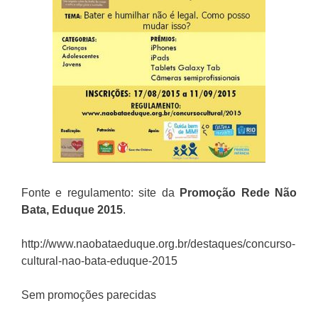
Fonte e regulamento: site da
Promoção
Rede Não
Bata, Eduque 2015
.
http://www.naobataeduque.org.br/destaques/concurso-
cultural-nao-bata-eduque-2015
Sem promoções parecidas