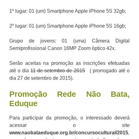
1º lugar: 01 (um) Smartphone Apple iPhone 5S 32gb;
2º lugar: 01 (um) Smartphone Apple iPhone 5S 16gb;
Grupo de jovens: 01 (uma) Câmera Digital
Semiprofissional Canon 16MP Zoom óptico 42x.
Serão aceitas na promoção as inscrições efetuadas
até o dia
11 de setembro de 2015
( prorrogado até o
dia 27 de setembro de 2015).
Promoção
Rede Não Bata,
Eduque
Para participar da promoção, o interessado deverá
acessar o site
www.naobataeduque.org.br/concursocultural/2015
,