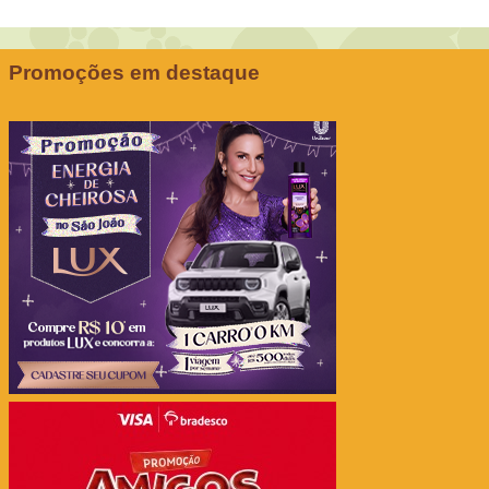
Promoções em destaque