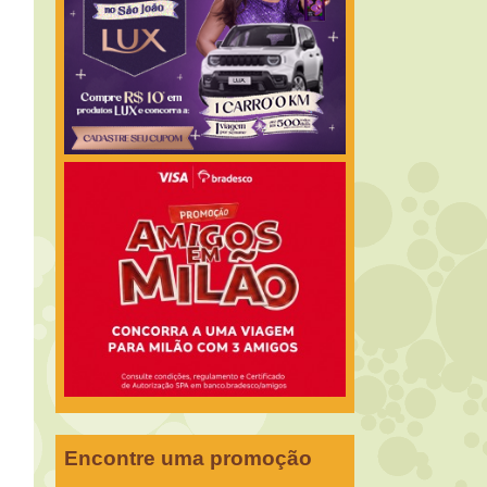
Encontre uma promoção