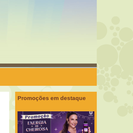
Promoções em destaque