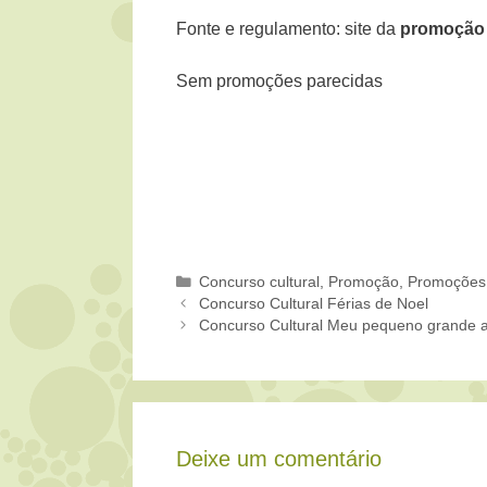
Fonte e regulamento: site da
promoção
Sem promoções parecidas
Categorias
Concurso cultural
,
Promoção
,
Promoções
Concurso Cultural Férias de Noel
Concurso Cultural Meu pequeno grande a
Deixe um comentário