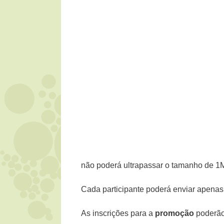
não poderá ultrapassar o tamanho de 1
Cada participante poderá enviar apenas 
As inscrições para a
promoção
poderão