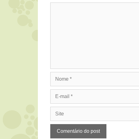
Comentário
Nome
E-
mail
Site